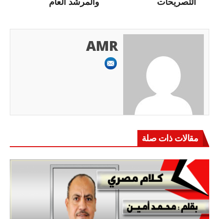
التصريحات
والمرشد العام
AMR
مقالات ذات صلة