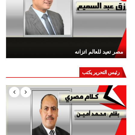
مصر تعيد للعالم اتزانه
رئيس التحرير يكتب