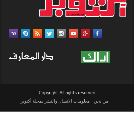
Copyright All rights reserved
من نحن
معلومات الاتصال والنشر بمجلة أكتوبر