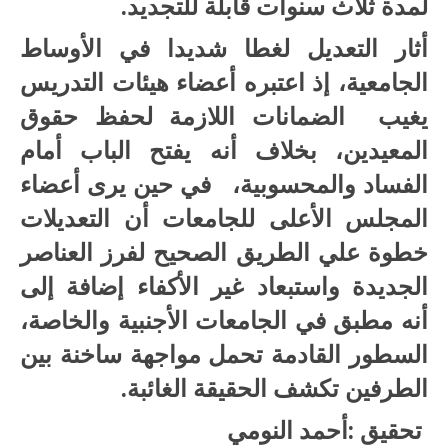
لمدة ثلاث سنوات قابلة للتجديد.
أثار التعديل لغطا شديدا في الأوساط
الجامعية، إذ اعتبره أعضاء هيئات التدريس
يغيب الضمانات اللازمة لحفظ حقوق
المعيدين، بخلاف أنه يفتح الباب أمام
الفساد والمحسوبية، في حين يرى أعضاء
المجلس الأعلى للجامعات أن التعديلات
خطوة علي الطريق الصحيح لفرز العناصر
الجديدة واستبعاد غير الأكفاء إضافة إلى
أنه مطبق في الجامعات الأجنبية والخاصة،
السطور القادمة تحمل مواجهة ساخنة بين
الطرفين تكشف الحقيقة الغائبة.
تحقيق :أحمد النومي