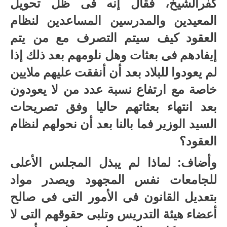
كفرالشيخ، فقال إنه فى ظل تحويل
المعيدين والمدرسين المساعدين لنظام
العقود كيف سيتم التصرف مع من يتم
إيفادهم فى بعثات وهل نلومهم بعد ذلك إذا
لم يعودوا للبلاد بعد أن أنفقت عليهم ملايين
خاصة مع ارتفاع نسبة عدد من لا يعودون
بعد انتهاء بعثاتهم حاليا وفق تصريحات
السيد الوزير فما بالنا بعد أن نحولهم لنظام
العقود؟
وأضاف: لماذا لم يبذل المجلس الأعلى
للجامعات نفس المجهود ويصدر مواد
بتعديل القانون فى الأمور التى فى صالح
أعضاء هيئة التدريس وتلبى حقوقهم التى لا