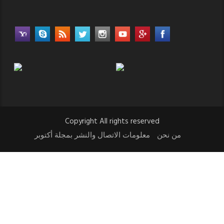
Copyright All rights reserved
من نحن
معلومات الاتصال والنشر بمجلة أكتوبر