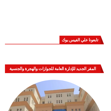
تابعونا علي الفيس بوك
المقر الجديد للإدارة العامة للجوازات والهجرة والجنسية
بالعباسية