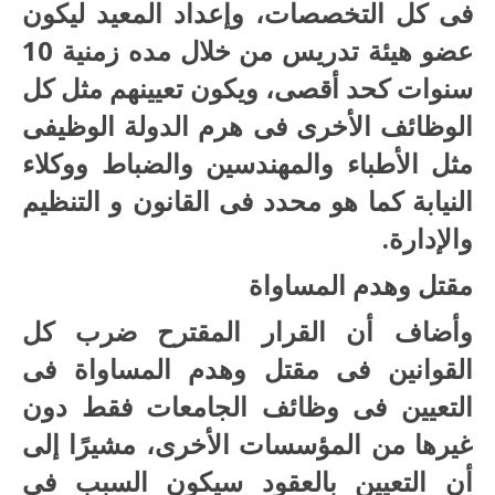
فى كل التخصصات، وإعداد المعيد ليكون
عضو هيئة تدريس من خلال مده زمنية 10
سنوات كحد أقصى، ويكون تعيينهم مثل كل
الوظائف الأخرى فى هرم الدولة الوظيفى
مثل الأطباء والمهندسين والضباط ووكلاء
النيابة كما هو محدد فى القانون و التنظيم
والإدارة.
مقتل وهدم المساواة
وأضاف أن القرار المقترح ضرب كل
القوانين فى مقتل وهدم المساواة فى
التعيين فى وظائف الجامعات فقط دون
غيرها من المؤسسات الأخرى، مشيرًا إلى
أن التعيين بالعقود سيكون السبب فى