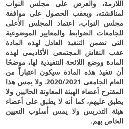
اللازمة، والعرض على مجلس النواب
لمناقشته، ويعقب الحصول على موافقة
مجلس النواب، اعتماد المجلس الأعلى
للجامعات الضوابط والمعايير الموضوعية
التى تضمن التنفيذ العادل لهذه المادة
عقب النقاش المجتمعى الأكاديمى لهذه
المادة ووضع اللائحة التنفيذية لها، موضحًا
أن تنفيذ هذه المادة سيكون اعتباراً من
العام الجامعى 2020/2021. ولا يمس هذا
المقترح أعضاء الهيئة المعاونة الحاليين ولا
يطبق عليهم، كما أنه لا يطبق على أعضاء
هيئة التدريس ولا يمس أسلوب التعيين
الخاص بهم.