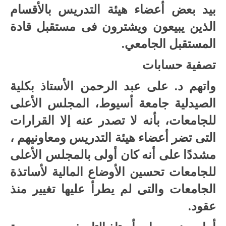
بيد بعض أعضاء هيئة التدريس بالأقسام
الذين يبيعون ويشترون فى مستقبل قادة
المستقبل الجامعي.
تصفية حسابات
واتهم د. على عبد الرحمن الأستاذ بكلية
الصيدلية جامعة أسيوط، المجلس الأعلى
للجامعات، بأنه لا تصدر عنه إلا القرارات
التى تضر أعضاء هيئة التدريس ومعاونيهم ،
مشددًا على أنه كان أولى بالمجلس الأعلى
للجامعات تحسين الأوضاع المالية لأساتذة
الجامعات والتى لم يطرأ عليها تغيير منذ
عقود.