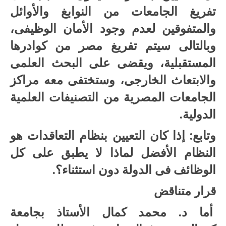
تفريغ الجامعات من النوابغ والأوائل
والمتفوقين لعدم وجود الأمان الوظيفى،
وبالتالى سيتم تفريغ مصر من كوادرها
المستقبلية، ويقضى على البحث العلمى
والابتعاث الخارجى، وستختفى معه مراكز
الجامعات المصرية من التصنيفات العلمية
الدولية.
وتابع: إذا كان التعيين بنظام التعاقدات هو
النظام الأفضل لماذا لا يطبق على كل
الوظائف فى الدولة دون استثناء؟.
قرار متناقض
أما د. محمد كمال الأستاذ بجامعة