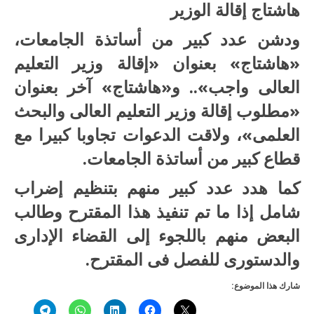
هاشتاج إقالة الوزير
ودشن عدد كبير من أساتذة الجامعات،
«هاشتاج» بعنوان «إقالة وزير التعليم
العالى واجب».. و«هاشتاج» آخر بعنوان
«مطلوب إقالة وزير التعليم العالى والبحث
العلمى»، ولاقت الدعوات تجاوبا كبيرا مع
قطاع كبير من أساتذة الجامعات.
كما هدد عدد كبير منهم بتنظيم إضراب
شامل إذا ما تم تنفيذ هذا المقترح وطالب
البعض منهم باللجوء إلى القضاء الإدارى
والدستورى للفصل فى المقترح.
شارك هذا الموضوع: