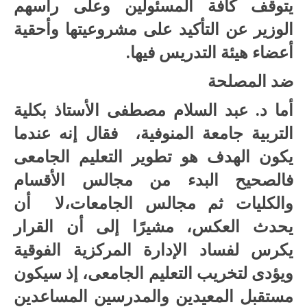
يتوقف كافة المسئولين وعلى رأسهم
الوزير عن التأكيد على مشروعيتها وأحقية
أعضاء هيئة التدريس فيها.
ضد المصلحة
أما د. عبد السلام مصطفى الأستاذ بكلية
التربية جامعة المنوفية، فقال إنه عندما
يكون الهدف هو تطوير التعليم الجامعى
فالصحيح البدء من مجالس الأقسام
والكليات ثم مجالس الجامعات،لا أن
يحدث العكس، مشيرًا إلى أن القرار
يكرس لفساد الإدارة المركزية الفوقية
ويؤدى لتخريب التعليم الجامعى، إذ سيكون
مستقبل المعيدين والمدرسين المساعدين