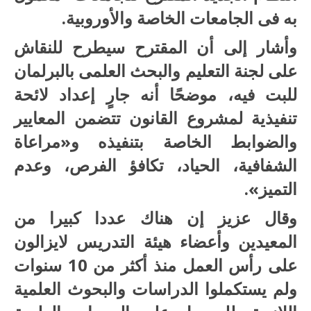
به فى الجامعات الخاصة والأوروبية.
وأشار إلى أن المقترح سيطرح للنقاش
على لجنة التعليم والبحث العلمى بالبرلمان
للبت فيه، موضحًا أنه جارٍ إعداد لائحة
تنفيذية لمشروع القانون تتضمن المعايير
والضوابط الخاصة بتنفيذه و«مراعاة
الشفافية، الحياد، تكافؤ الفرص، وعدم
التميز».
وقال عزيز إن هناك عددا كبيرا من
المعيدين وأعضاء هيئة التدريس لايزالون
على رأس العمل منذ أكثر من 10 سنوات
ولم يستكملوا الدراسات والبحوث العلمية