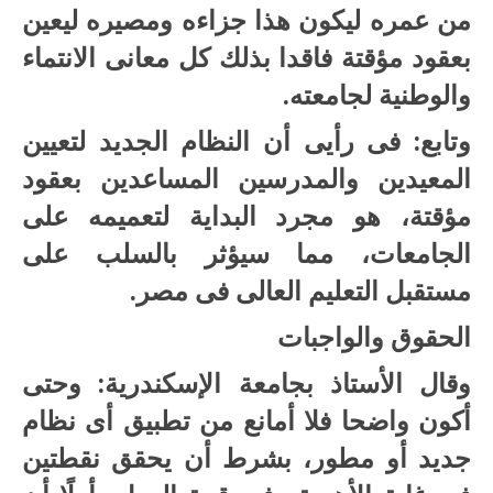
من عمره ليكون هذا جزاءه ومصيره ليعين
بعقود مؤقتة فاقدا بذلك كل معانى الانتماء
والوطنية لجامعته.
وتابع: فى رأيى أن النظام الجديد لتعيين
المعيدين والمدرسين المساعدين بعقود
مؤقتة، هو مجرد البداية لتعميمه على
الجامعات، مما سيؤثر بالسلب على
مستقبل التعليم العالى فى مصر.
الحقوق والواجبات
وقال الأستاذ بجامعة الإسكندرية: وحتى
أكون واضحا فلا أمانع من تطبيق أى نظام
جديد أو مطور، بشرط أن يحقق نقطتين