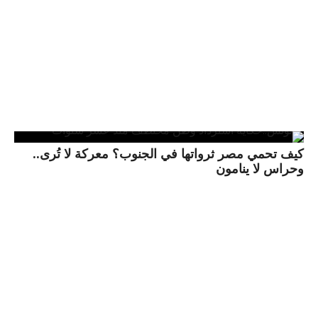
كيف تحمي مصر ثرواتها في الجنوب؟ معركة لا تُرى..
وحراس لا ينامون