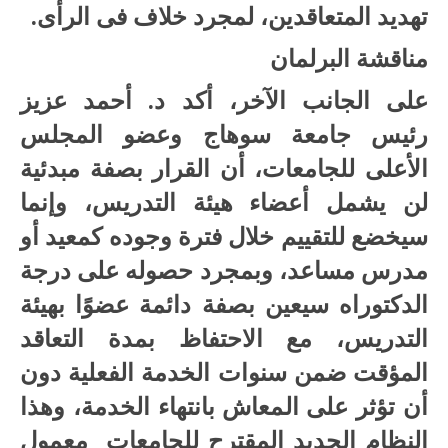
تهديد المتعاقدين، لمجرد خلاف فى الرأى.
مناقشة البرلمان
على الجانب الآخر، أكد د. أحمد عزيز
رئيس جامعة سوهاج وعضو المجلس
الأعلى للجامعات، أن القرار بصفة مبدئية
لن يشمل أعضاء هيئة التدريس، وإنما
سيخضع للتقييم خلال فترة وجوده كمعيد أو
مدرس مساعد، وبمجرد حصوله على درجة
الدكتوراه سيعين بصفة دائمة عضوًا بهيئة
التدريس، مع الاحتفاظ بمدة التعاقد
المؤقت ضمن سنوات الخدمة الفعلية دون
أن تؤثر على المعاش بانتهاء الخدمة، وهذا
النظام الجديد المقترح للجامعات معمول