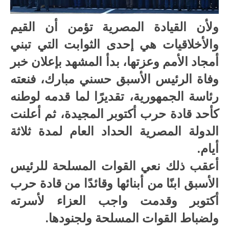
ولأن القيادة المصرية تؤمن أن القيم
والأخلاقيات هي إحدى الثوابت التي تبني
أمجاد الأمم وعزتها، بدأ المشهد بإعلان خبر
وفاة الرئيس الأسبق حسني مبارك، فنعته
رئاسة الجمهورية، تقديرًا لما قدمه لوطنه
كأحد قادة حرب أكتوبر المجيدة، ثم أعلنت
الدولة المصرية الحداد العام لمدة ثلاثة
أيام.
أعقب ذلك نعي القوات المسلحة للرئيس
الأسبق ابنًا من أبنائها وقائدًا من قادة حرب
أكتوبر وقدمت واجب العزاء لأسرته
ولضباط القوات المسلحة ولجنودها.