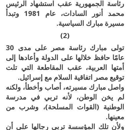
رئاسة الجمهورية عقب استشهاد الرئيس
محمد أنور السادات، عام 1981 وتبدأ
مسيرة مبارك السياسية.
(2)
تولى مبارك رئاسة مصر على مدى 30
عامًا حافظ خلالها على الدولة وأعادها إلى
أمتها العربية، عقب المقاطعة التي تلت
توقيع مصر اتفاقية السلام مع إسرائيل.
واصل مبارك مسيرته، أصاب وأخطأ، ولكنه
لم يخن الوطن، لأنه تربي في مدرسة
الوطنية (القوات المسلحة)، وشرب من
معينها.
ولأن تلك المؤسسة تربى رجالها على أن