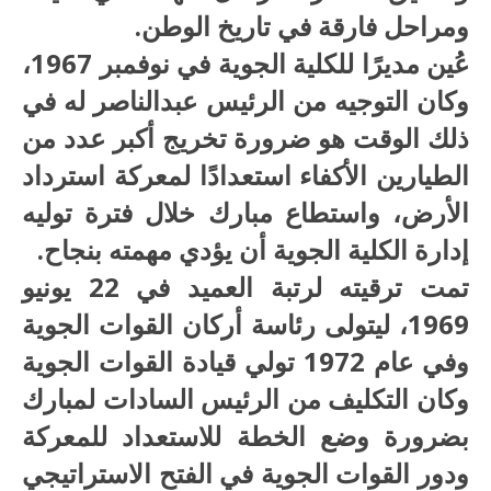
ومراحل فارقة في تاريخ الوطن.
عُين مديرًا للكلية الجوية في نوفمبر 1967،
وكان التوجيه من الرئيس عبدالناصر له في
ذلك الوقت هو ضرورة تخريج أكبر عدد من
الطيارين الأكفاء استعدادًا لمعركة استرداد
الأرض، واستطاع مبارك خلال فترة توليه
إدارة الكلية الجوية أن يؤدي مهمته بنجاح.
تمت ترقيته لرتبة العميد في 22 يونيو
1969، ليتولى رئاسة أركان القوات الجوية
وفي عام 1972 تولي قيادة القوات الجوية
وكان التكليف من الرئيس السادات لمبارك
بضرورة وضع الخطة للاستعداد للمعركة
ودور القوات الجوية في الفتح الاستراتيجي