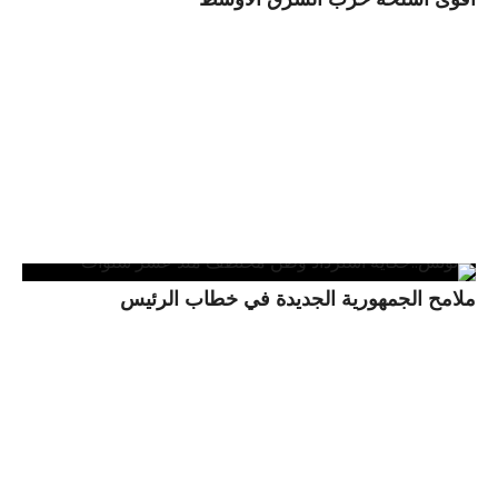
ملامح الجمهورية الجديدة في خطاب الرئيس