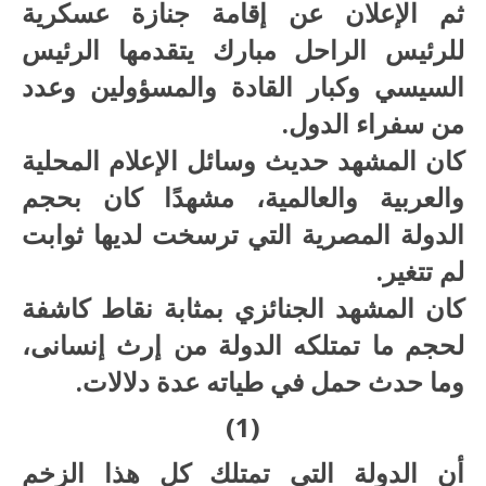
ثم الإعلان عن إقامة جنازة عسكرية
للرئيس الراحل مبارك يتقدمها الرئيس
السيسي وكبار القادة والمسؤولين وعدد
من سفراء الدول.
كان المشهد حديث وسائل الإعلام المحلية
والعربية والعالمية، مشهدًا كان بحجم
الدولة المصرية التي ترسخت لديها ثوابت
لم تتغير.
كان المشهد الجنائزي بمثابة نقاط كاشفة
لحجم ما تمتلكه الدولة من إرث إنسانى،
وما حدث حمل في طياته عدة دلالات.
(1)
أن الدولة التي تمتلك كل هذا الزخم