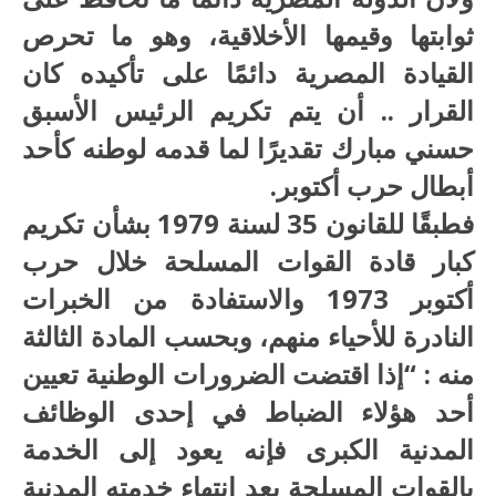
ثوابتها وقيمها الأخلاقية، وهو ما تحرص
القيادة المصرية دائمًا على تأكيده كان
القرار .. أن يتم تكريم الرئيس الأسبق
حسني مبارك تقديرًا لما قدمه لوطنه كأحد
أبطال حرب أكتوبر.
فطبقًا للقانون 35 لسنة 1979 بشأن تكريم
كبار قادة القوات المسلحة خلال حرب
أكتوبر 1973 والاستفادة من الخبرات
النادرة للأحياء منهم، وبحسب المادة الثالثة
منه : “إذا اقتضت الضرورات الوطنية تعيين
أحد هؤلاء الضباط في إحدى الوظائف
المدنية الكبرى فإنه يعود إلى الخدمة
بالقوات المسلحة بعد انتهاء خدمته المدنية