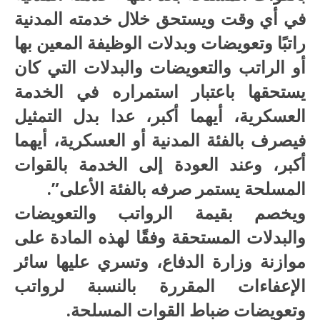
في أي وقت ويستحق خلال خدمته المدنية
راتبًا وتعويضات وبدلات الوظيفة المعين بها
أو الراتب والتعويضات والبدلات التي كان
يستحقها باعتبار استمراره في الخدمة
العسكرية، أيهما أكبر، عدا بدل التمثيل
فيصرف بالفئة المدنية أو العسكرية، أيهما
أكبر، وعند العودة إلى الخدمة بالقوات
المسلحة يستمر صرفه بالفئة الأعلى”.
ويخصم بقيمة الرواتب والتعويضات
والبدلات المستحقة وفقًا لهذه المادة على
موازنة وزارة الدفاع، وتسري عليها سائر
الإعفاءات المقررة بالنسبة لرواتب
وتعويضات ضباط القوات المسلحة.