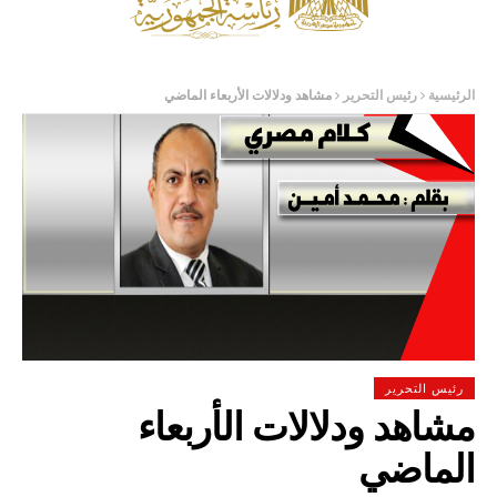
الرئيسية
رئيس التحرير
مشاهد ودلالات الأربعاء الماضي
رئيس التحرير
مشاهد ودلالات الأربعاء
الماضي