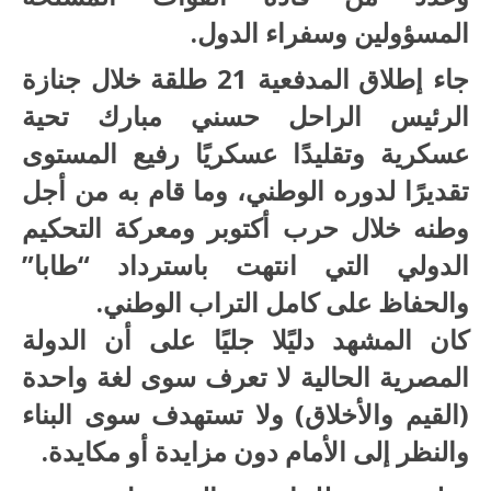
المسؤولين وسفراء الدول.
جاء إطلاق المدفعية 21 طلقة خلال جنازة
الرئيس الراحل حسني مبارك تحية
عسكرية وتقليدًا عسكريًا رفيع المستوى
تقديرًا لدوره الوطني، وما قام به من أجل
وطنه خلال حرب أكتوبر ومعركة التحكيم
الدولي التي انتهت باسترداد “طابا”
والحفاظ على كامل التراب الوطني.
كان المشهد دليًلا جليًا على أن الدولة
المصرية الحالية لا تعرف سوى لغة واحدة
(القيم والأخلاق) ولا تستهدف سوى البناء
والنظر إلى الأمام دون مزايدة أو مكايدة.