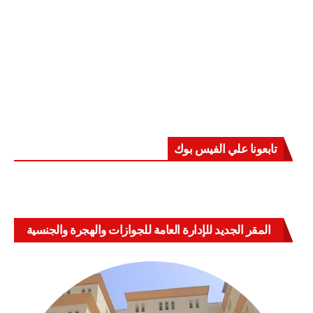
تابعونا علي الفيس بوك
المقر الجديد للإدارة العامة للجوازات والهجرة والجنسية
بالعباسية