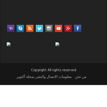
Copyright All rights reserved
من نحن
معلومات الاتصال والنشر بمجلة أكتوبر