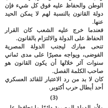
الوطن والحفاظ عليه فوق كل شيء فإن
دولة القانون بالنسبة لهم لا يمكن الحيد
عنها.
فعندما خرج عليه الشعب كان القرار
الحفاظ على الدولة والالتزام بالقانون.
تنحى مبارك ليجنب الدولة المصرية
الفوضى، ويواجه مصيرًا على مدى ثماني
سنوات آثر خلالها أن يكون القانون هو
صاحب الكلمة الفصل.
كان لا بد من رد الاعتبار للقائد العسكري
أحد أبطال حرب أكتوبر.
(3)
ولأن الدولة المصرية دائمًا ما تحافظ على