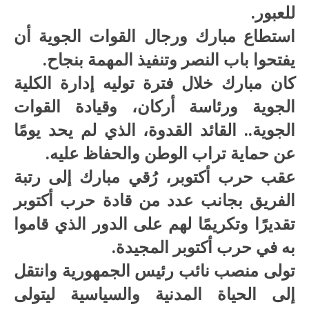
للعبور.
استطاع مبارك ورجال القوات الجوية أن
يفتحوا باب النصر وتنفيذ المهمة بنجاح.
كان مبارك خلال فترة توليه إدارة الكلية
الجوية ورئاسة أركان، وقيادة القوات
الجوية.. القائد القدوة، الذي لم يحد يومًا
عن حماية تراب الوطن والحفاظ عليه.
عقب حرب أكتوبر، رُقي مبارك إلى رتبة
الفريق بجانب عدد من قادة حرب أكتوبر
تقديرًا وتكريمًا لهم على الدور الذي قاموا
به في حرب أكتوبر المجيدة.
تولى منصب نائب رئيس الجمهورية وانتقل
إلى الحياة المدنية والسياسية ليتولى