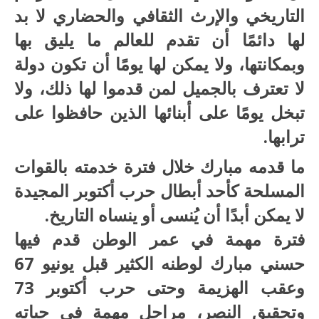
التاريخي والإرث الثقافي والحضاري لا بد
لها دائمًا أن تقدم للعالم ما يليق بها
وبمكانتها، ولا يمكن لها يومًا أن تكون دولة
لا تعترف بالجميل لمن قدموا لها ذلك، ولا
تبخل يومًا على أبنائها الذين حافظوا على
ترابها.
ما قدمه مبارك خلال فترة خدمته بالقوات
المسلحة كأحد أبطال حرب أكتوبر المجيدة
لا يمكن أبدًا أن يُنسى أو ينساه التاريخ.
فترة مهمة في عمر الوطن قدم فيها
حسني مبارك لوطنه الكثير قبل يونيو 67
وعقب الهزيمة وحتى حرب أكتوبر 73
وتحقيق النصر، مراحل مهمة في حياته