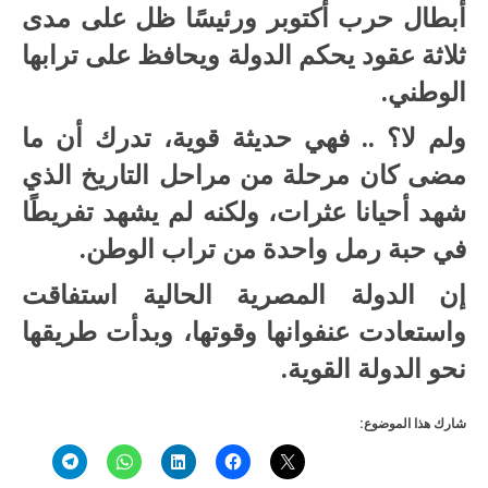
أبطال حرب أكتوبر ورئيسًا ظل على مدى
ثلاثة عقود يحكم الدولة ويحافظ على ترابها
الوطني.
ولم لا؟ .. فهي حديثة قوية، تدرك أن ما
مضى كان مرحلة من مراحل التاريخ الذي
شهد أحيانا عثرات، ولكنه لم يشهد تفريطًا
في حبة رمل واحدة من تراب الوطن.
إن الدولة المصرية الحالية استفاقت
واستعادت عنفوانها وقوتها، وبدأت طريقها
نحو الدولة القوية.
شارك هذا الموضوع: