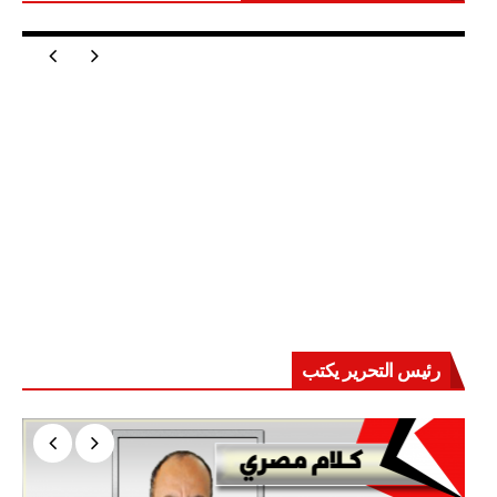
مصر تعيد للعالم اتزانه
رئيس التحرير يكتب