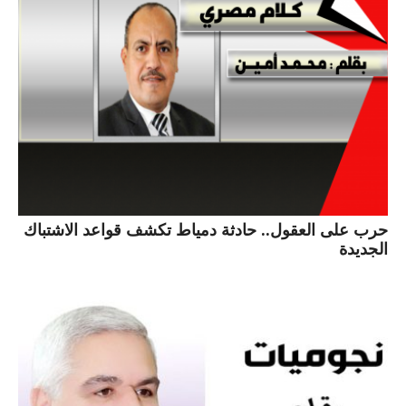
حرب على العقول.. حادثة دمياط تكشف قواعد الاشتباك
الجديدة