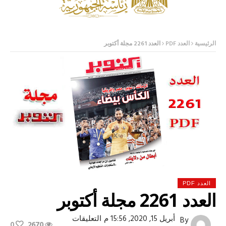
الرئيسية
العدد PDF
العدد 2261 مجلة أكتوبر
العدد PDF
العدد 2261 مجلة أكتوبر
على
أبريل 15, 2020, 15:56 م
التعليقات
By
0
2670