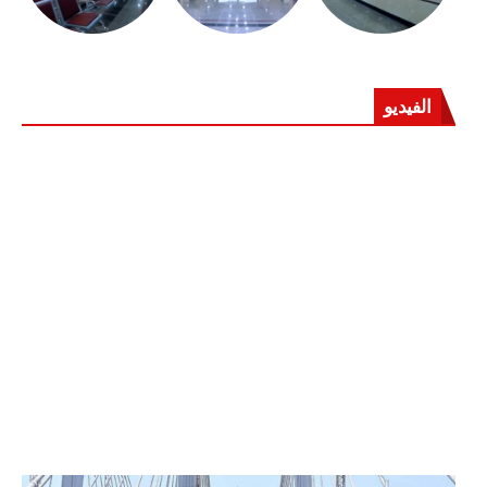
الفيديو