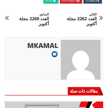
MAIL
PINTEREST
TUMBLR
التالي
السابق
العدد 2262 مجلة
العدد 2260 مجلة
أكتوبر
أكتوبر
MKAMAL
مقالات ذات صلة