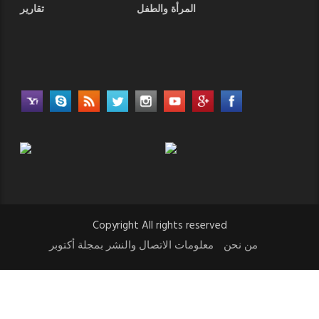
المرأة والطفل
تقارير
Copyright All rights reserved
من نحن
معلومات الاتصال والنشر بمجلة أكتوبر