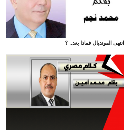
انتهى المونديال فماذا بعد.. ؟