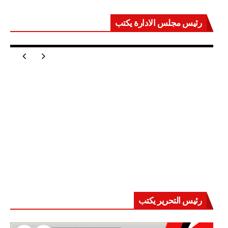
رئيس مجلس الادارة يكتب
مصر تعيد للعالم اتزانه
رئيس التحرير يكتب