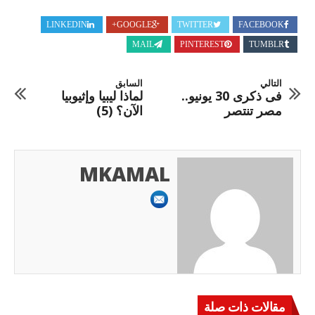
LINKEDIN
GOOGLE+
TWITTER
FACEBOOK
MAIL
PINTEREST
TUMBLR
التالي
السابق
فى ذكرى 30 يونيو..
لماذا ليبيا وإثيوبيا
مصر تنتصر
الآن؟ (5)
MKAMAL
مقالات ذات صلة