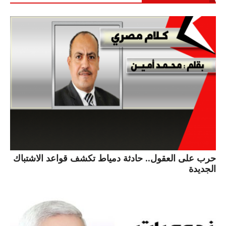
حرب على العقول.. حادثة دمياط تكشف قواعد الاشتباك
الجديدة