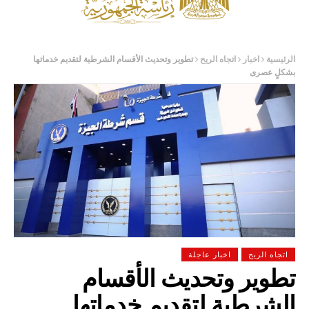
الرئيسية
اخبار
اتجاه الريح
تطوير وتحديث الأقسام الشرطية لتقديم خدماتها
بشكلٍ عصرى
اتجاه الريح
اخبار عاجلة
تطوير وتحديث الأقسام
الشرطية لتقديم خدماتها