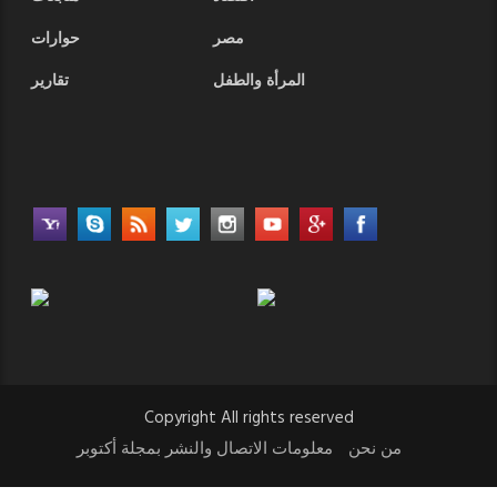
مصر
حوارات
المرأة والطفل
تقارير
Copyright All rights reserved
من نحن
معلومات الاتصال والنشر بمجلة أكتوبر