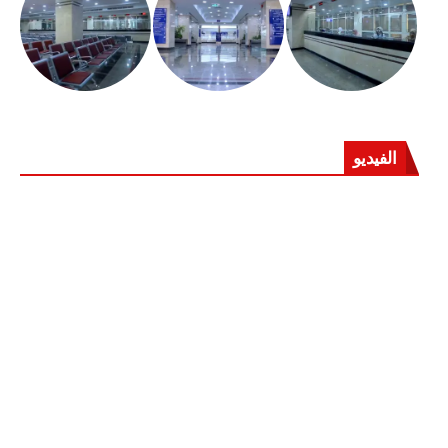
الفيديو