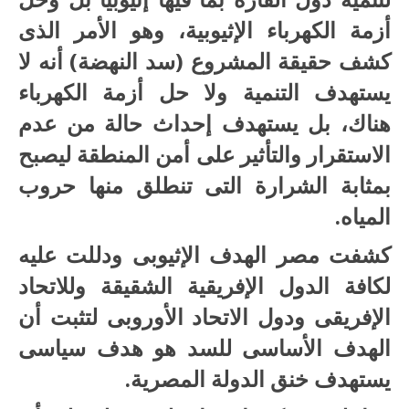
أزمة الكهرباء الإثيوبية، وهو الأمر الذى
كشف حقيقة المشروع (سد النهضة) أنه لا
يستهدف التنمية ولا حل أزمة الكهرباء
هناك، بل يستهدف إحداث حالة من عدم
الاستقرار والتأثير على أمن المنطقة ليصبح
بمثابة الشرارة التى تنطلق منها حروب
المياه.
كشفت مصر الهدف الإثيوبى ودللت عليه
لكافة الدول الإفريقية الشقيقة وللاتحاد
الإفريقى ودول الاتحاد الأوروبى لتثبت أن
الهدف الأساسى للسد هو هدف سياسى
يستهدف خنق الدولة المصرية.