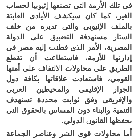
فى تلك الأزمة التى تصنعها إثيوبيا لحساب
الغير، كما كان سيكشف الأيادى العابثة
بالملف الإثيوبى والتى تديره من خلف
الستار مستهدفة التضييق على الدولة
المصرية، الأمر الذى فطنت إليه مصر فى
إدارتها للأزمة، فاستطاعت أن تقطع
الطريق على محاولات الالتفاف على أمنها
القومي، فاستعادت علاقاتها بكافة دول
الجوار الإقليمى والمحيطين العربى
والإفريقى وفق ثوابت محددة تستهدف
التنمية والبناء دون المساس بالحقوق التى
يحفظها القانون الدولي.
أما محاولات قوى الشر وعناصر الجماعة