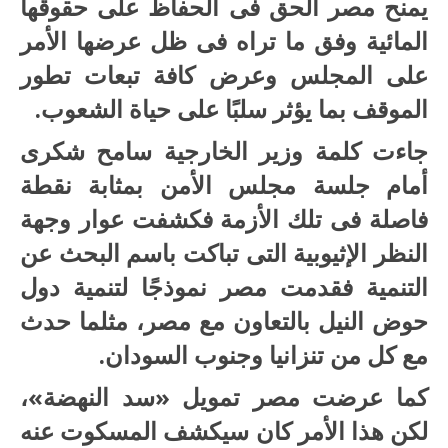
يمنح مصر الحق فى الحفاظ على حقوقها
المائية وفق ما تراه فى ظل عرضها الأمر
على المجلس وعرض كافة تبعات تطور
الموقف بما يؤثر سلبًا على حياة الشعوب.
جاءت كلمة وزير الخارجية سامح شكرى
أمام جلسة مجلس الأمن بمثابة نقطة
فاصلة فى تلك الأزمة فكشفت عوار وجهة
النظر الإثيوبية التى تباكت باسم البحث عن
التنمية فقدمت مصر نموذجًا لتنمية دول
حوض النيل بالتعاون مع مصر، مثلما حدث
مع كل من تنزانيا وجنوب السودان.
كما عرضت مصر تمويل «سد النهضة»،
لكن هذا الأمر كان سيكشف المسكوت عنه