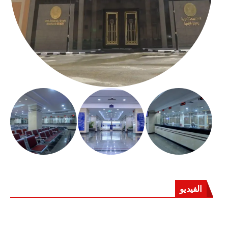
الفيديو