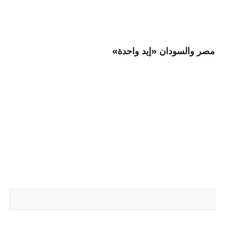
مصر والسودان «إيد واحدة»