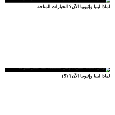
لماذا ليبيا وإثيوبيا الآن؟ الخيارات المتاحة
لماذا ليبيا وإثيوبيا الآن؟ (5)