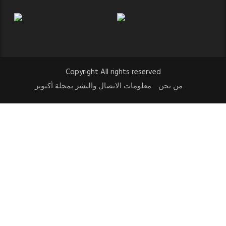
Copyright All rights reserved
من نحن
معلومات الاتصال والنشر بمجلة أكتوبر