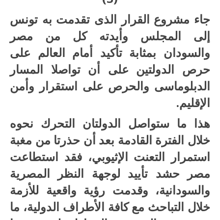
جاء مشروع القرار الذى تقدمت به تونس
إلى المجلس وأيدته كل من مصر
والسودان بمثابة تأكيد أمام العالم على
حرص الدولتين على أن تواصلا المسار
الدبلوماسى والحرص على استقرار وأمن
الإقليم.
هذا ما ستواصل الدولتان التحرك نحوه
خلال الفترة القادمة بعد أن حذرتا من مغبة
استمرار التعنت الإثيوبي، فقد استطاعت
مصر حشد تأييد لوجهة النظر المصرية
والسودانية، وقدمت رؤية واقعية للأزمة
خلال التباحث مع كافة الأطراف الدولية، ما