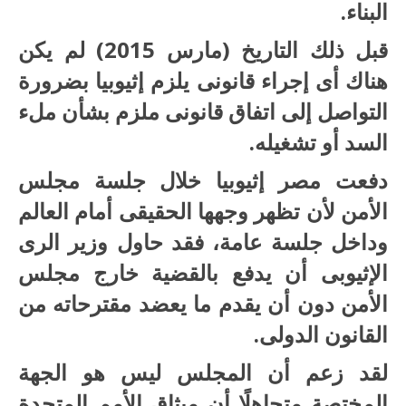
البناء.
قبل ذلك التاريخ (مارس 2015) لم يكن
هناك أى إجراء قانونى يلزم إثيوبيا بضرورة
التواصل إلى اتفاق قانونى ملزم بشأن ملء
السد أو تشغيله.
دفعت مصر إثيوبيا خلال جلسة مجلس
الأمن لأن تظهر وجهها الحقيقى أمام العالم
وداخل جلسة عامة، فقد حاول وزير الرى
الإثيوبى أن يدفع بالقضية خارج مجلس
الأمن دون أن يقدم ما يعضد مقترحاته من
القانون الدولى.
لقد زعم أن المجلس ليس هو الجهة
المختصة متجاهلًا أن ميثاق الأمم المتحدة