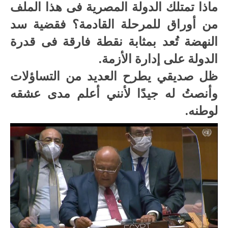
ماذا تمتلك الدولة المصرية فى هذا الملف
من أوراق للمرحلة القادمة؟ فقضية سد
النهضة تُعد بمثابة نقطة فارقة فى قدرة
الدولة على إدارة الأزمة.
ظل صديقي يطرح العديد من التساؤلات
وأنصتُ له جيدًا لأنني أعلم مدى عشقه
لوطنه.