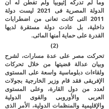
وما لم تدركه إثيوبيا ولم تفطن له أن
الدولة المصرية فى 2021 ليست دولة
2011 التى كانت تعانى من اضطرابات
داخلية، بل عادت دولة مستقرة لديها
القدرة على حماية أمنها المائى.
(2)
تحركت مصر على عدة مسارات، لشرح
وبيان عدالة قضيتها من خلال تحركات
ولقاءات دبلوماسية واسعة على المستوى
الإفريقى فقد قام وزير الخارجية بجولات
لعدد من دول القارة، وعلى المستوى
العربى والأوروبى والقوى الدولية
والإقليمية والمنظمات الدولية، الأمر الذى