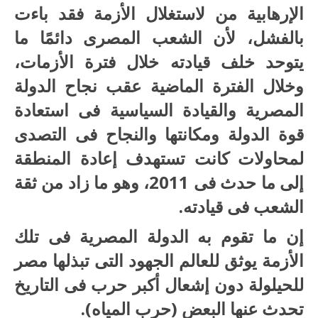
الإرهابية من لاستغلال الأزمة فقد باءت
بالفشل، لأن الشعب المصرى دائمًا ما
يتوحد خلف قيادته خلال فترة الأزمات،
وخلال الفترة الماضية عقب نجاح الدولة
المصرية والقيادة السياسية فى استعادة
قوة الدولة ومكانتها والنجاح فى التصدى
لمحاولات كانت تستهدف إعادة المنطقة
إلى ما حدث فى 2011، وهو ما زاد من ثقة
الشعب فى قيادته.
إن ما تقوم به الدولة المصرية فى تلك
الأزمة يوثق للعالم الجهود التى تبذلها مصر
للحيلولة دون إشعال أكبر حرب فى التاريخ
تحدث عنها البعض (حرب المياه).