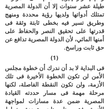
طيلة عشر سنوات إلا أن الدولة المصرية
تمتلك أدواتها ولديها رؤية محددة ومنهج
وطريق تسير فيه بخطى ثابتة وثقة فى
قدرتها على تحقيق النصر والحفاظ على
أمنها المائي، لأن الدولة المصرية تدافع عن
حق ثابت وراسخ.
(1)
فى البداية لا بد أن ندرك أن خطوة مجلس
الأمن لن تكون الخطوة الأخيرة فى تلك
الأزمة، ولن تكون النقطة الفاصلة، لكنها
مرحلة مهمة فى مسار حددته القيادة
المصرية ضمن عدة مسارات لمواجهة