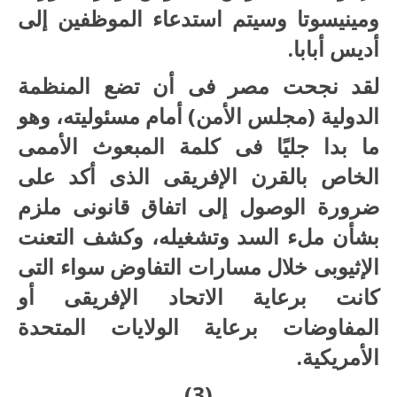
ومينيسوتا وسيتم استدعاء الموظفين إلى
أديس أبابا.
لقد نجحت مصر فى أن تضع المنظمة
الدولية (مجلس الأمن) أمام مسئوليته، وهو
ما بدا جليًا فى كلمة المبعوث الأممى
الخاص بالقرن الإفريقى الذى أكد على
ضرورة الوصول إلى اتفاق قانونى ملزم
بشأن ملء السد وتشغيله، وكشف التعنت
الإثيوبى خلال مسارات التفاوض سواء التى
كانت برعاية الاتحاد الإفريقى أو
المفاوضات برعاية الولايات المتحدة
الأمريكية.
(3)