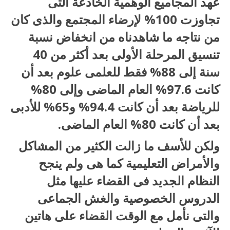
عهد المجاميع الوهمية الخادعة التى
تجاوزت 100% لإرضاء المجتمع والذى كان
من نتاجه ما شاهدناه من انخفاض نسبة
تنسيق المرحلة الأولى بعد أكثر من 40
سنة إلى 88% فقط للعلمى علوم بعد أن
كانت 97.6% العام الماضى وإلى 80%
للرياضة بعد أن كانت 94.4% و65% للأدبى
بعد أن كانت 80% العام الماضى.
ولكن للأسف ما زالت الكثير من المشاكل
والأمراض التعليمية كما هى ولم ينجح
النظام الجديد فى القضاء عليها مثل
الدروس الخصوصية والغش الجماعى
والتى نأمل مع الوقت القضاء على هاتين