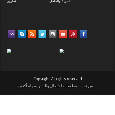
المرأة والطفل
تقارير
Copyright All rights reserved
من نحن
معلومات الاتصال والنشر بمجلة أكتوبر