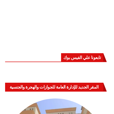
تابعونا علي الفيس بوك
المقر الجديد للإدارة العامة للجوازات والهجرة والجنسية
بالعباسية