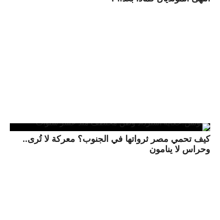
كيف تحمي مصر ثرواتها في الجنوب؟ معركة لا تُرى..
وحراس لا ينامون