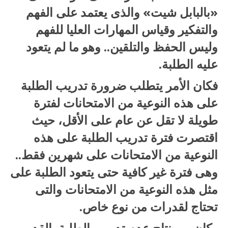
«بالبابل شيت» والذى يعتمد على الفهم
والتفكير وقياس المهارات العليا للفهم
وليس الحفظ والتلقين.. وهو ما لم يتعود
عليه الطلبة.
فكان الأمر يتطلب ضرورة تدريب الطلبة
على هذه النوعية من الامتحانات لفترة
طويلة لا تقل عن عام على الأقل، حيث
اقتصرت فترة تدريب الطلبة على هذه
النوعية من الامتحانات على شهرين فقط..
وهى فترة غير كافية حتى يتعود الطلبة على
مثل هذه النوعية من الامتحانات والتى
تحتاج لقدرات من نوع خاص.
وكان من نتاج عدم تدريب الطلبة بالقدر