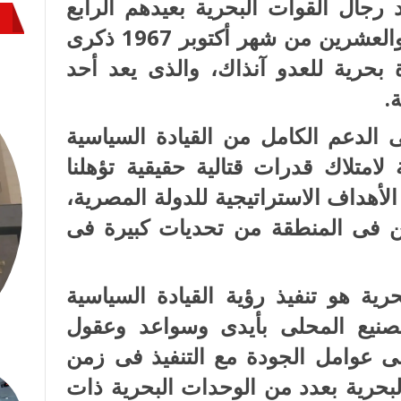
 رجال القوات البحرية بعيدهم الرابع
والخمسين والذى يوافق الحادى والعشرين من شهر أكتوبر 1967 ذكرى
 بحرية للعدو آنذاك، والذى يعد أحد
.
ى الدعم الكامل من القيادة السياسية
لامتلاك قدرات قتالية حقيقية تؤهلنا
الأهداف الاستراتيجية للدولة المصرية،
ن فى المنطقة من تحديات كبيرة فى
رية هو تنفيذ رؤية القيادة السياسية
تصنيع المحلى بأيدى وسواعد وعقول
ى عوامل الجودة مع التنفيذ فى زمن
لبحرية بعدد من الوحدات البحرية ذات