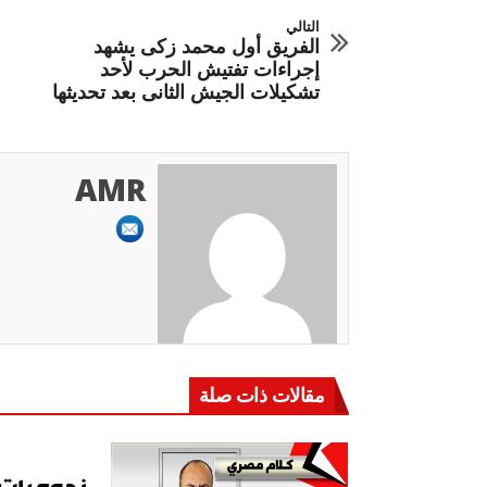
التالي
الفريق أول محمد زكى يشهد
إجراءات تفتيش الحرب لأحد
تشكيلات الجيش الثانى بعد تحديثها
AMR
مقالات ذات صلة