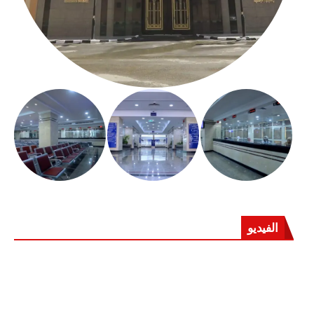
الفيديو