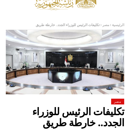
الرئيسية
مصر
تكليفات الرئيس للوزراء الجدد.. خارطة طريق
مصر
تكليفات الرئيس للوزراء
الجدد.. خارطة طريق