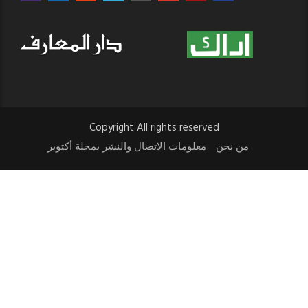
Copyright All rights reserved
من نحن
معلومات الاتصال والنشر بمجلة أكتوبر