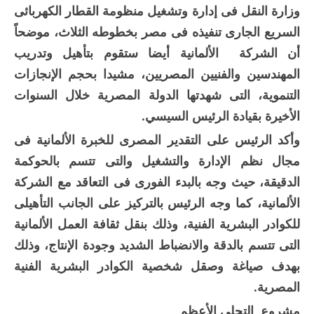
وزارة النقل فى إدارة وتشغيل منظومة القطار الكهربائى
السريع الجارى تنفيذه فى مصر بخطوطه الثلاث، موضحاً
أن الشركة الألمانية أيضا ستقوم بتأهيل وتدريب
المهندسين والفنيين المصريين، مشيدا بحجم الإنجازات
التنموية، التى شهدتها الدولة المصرية خلال السنوات
الأخيرة بقيادة الرئيس السيسي.
وأكد الرئيس على التقدير المصرى للخبرة الألمانية فى
مجال نظم الإدارة والتشغيل والتى تتسم بالحوكمة
الدقيقة، حيث وجه بالبدء الفورى فى التعاقد مع الشركة
الألمانية، كما وجه الرئيس بالتركيز على الجانب التأهيلى
للكوادر البشرية الفنية، وذلك بنقل ثقافة العمل الألمانية
التى تتسم بالدقة والانضباط الشديد وجودة الإنتاج، وذلك
بهدف صياغة وصقل شخصية الكوادر البشرية الفنية
المصرية.
مشروع التجلى الأعظم