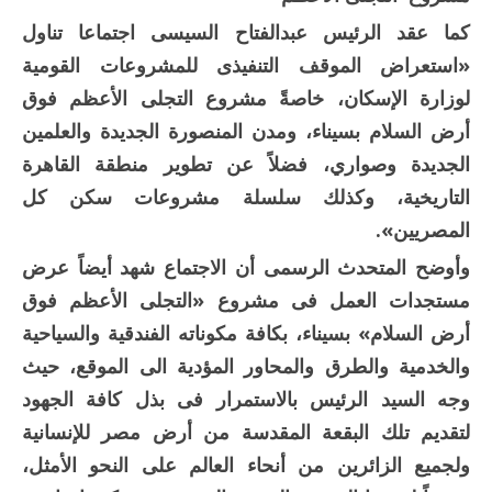
كما عقد الرئيس عبدالفتاح السيسى اجتماعا تناول
«استعراض الموقف التنفيذى للمشروعات القومية
لوزارة الإسكان، خاصةً مشروع التجلى الأعظم فوق
أرض السلام بسيناء، ومدن المنصورة الجديدة والعلمين
الجديدة وصواري، فضلاً عن تطوير منطقة القاهرة
التاريخية، وكذلك سلسلة مشروعات سكن كل
المصريين».
وأوضح المتحدث الرسمى أن الاجتماع شهد أيضاً عرض
مستجدات العمل فى مشروع «التجلى الأعظم فوق
أرض السلام» بسيناء، بكافة مكوناته الفندقية والسياحية
والخدمية والطرق والمحاور المؤدية الى الموقع، حيث
وجه السيد الرئيس بالاستمرار فى بذل كافة الجهود
لتقديم تلك البقعة المقدسة من أرض مصر للإنسانية
ولجميع الزائرين من أنحاء العالم على النحو الأمثل،