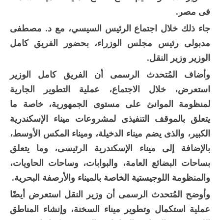
فى مصر.
جاء ذلك خلال اجتماع الرئيس السيسي، مع د. مصطفى
مدبولى رئيس مجلس الوزراء، بحضور الفريق كامل
الوزير وزير النقل.
وأضاف المُتحدث الرسمى أن الفريق كامل الوزير
استعرض، خلال الاجتماع، عملية التطوير الجارية
لمنظومة الموانئ على مستوى الجمهورية، خاصة ما
يتعلق بالموقف التنفيذى لمشروعات ميناء الإسكندرية
الكبير، والذى يضم ميناء الدخيلة، وميناء المكس الأوسط،
بالإضافة إلى ميناء الإسكندرية الرئيسى، وما يتعلق
بساحات البضائع العامة، والبوابات، وساحات الحاويات،
والمنظومة اللوجيستية الخاصة بالميناء والأرصفة البحرية.
وأوضح المُتحدث الرسمى أن وزير النقل استعرض أيضًا
عملية استكمال وتطوير ميناء السخنة، وإنشاء المناطق