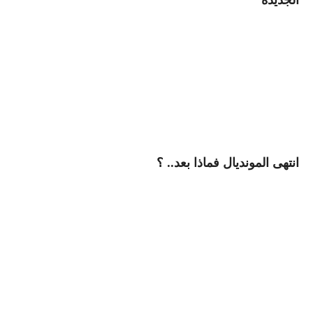
انتهى المونديال فماذا بعد.. ؟