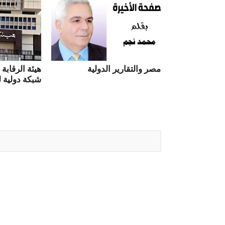
مصر والتقارير الدولية
هيئة الرقابة
شبكة دولية ل