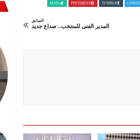
MAIL
PINTEREST
TUMBLR
LINKE
السابق
المدير الفنى للمنتخب.. صداع جديد