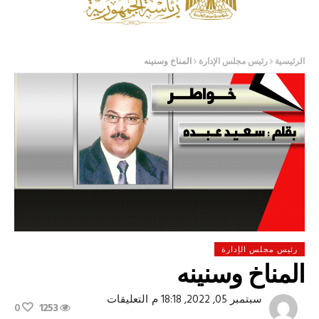
الرئيسية
رئيس مجلس الإدارة
المناخ وسنينه
رئيس مجلس الإدارة
المناخ وسنينه
على
سبتمبر 05, 2022, 18:18 م
التعليقات
0
1253
المناخ