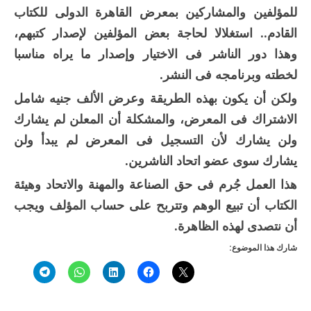
للمؤلفين والمشاركين بمعرض القاهرة الدولى للكتاب
القادم.. استغلالا لحاجة بعض المؤلفين لإصدار كتبهم،
وهذا دور الناشر فى الاختيار وإصدار ما يراه مناسبا
لخطته وبرنامجه فى النشر.
ولكن أن يكون بهذه الطريقة وعرض الألف جنيه شامل
الاشتراك فى المعرض، والمشكلة أن المعلن لم يشارك
ولن يشارك لأن التسجيل فى المعرض لم يبدأ ولن
يشارك سوى عضو اتحاد الناشرين.
هذا العمل جُرم فى حق الصناعة والمهنة والاتحاد وهيئة
الكتاب أن تبيع الوهم وتتربح على حساب المؤلف ويجب
أن نتصدى لهذه الظاهرة.
شارك هذا الموضوع: