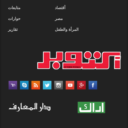
أقتصاد
متابعات
مصر
حوارات
المرأة والطفل
تقارير