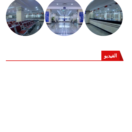
الفيديو