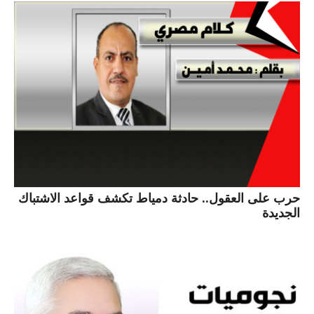
حرب على العقول.. حادثة دمياط تكشف قواعد الاشتباك
الجديدة