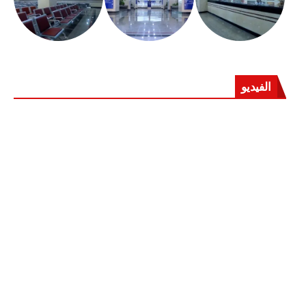
الفيديو