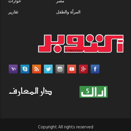
مصر
حوارات
المرأة والطفل
تقارير
Copyright All rights reserved