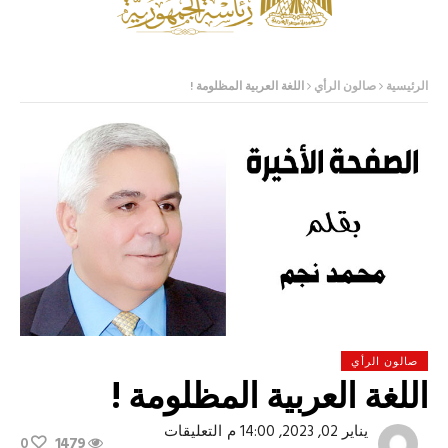
الرئيسية
صالون الرأي
اللغة العربية المظلومة !
صالون الرأي
اللغة العربية المظلومة !
على
يناير 02, 2023, 14:00 م
التعليقات
0
1479
اللغة