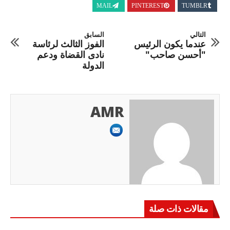
MAIL
PINTEREST
TUMBLR
التالي
السابق
عندما يكون الرئيس
الفوز الثالث لرئاسة
"أحسن صاحب"
نادى القضاة ودعم
الدولة
AMR
مقالات ذات صلة