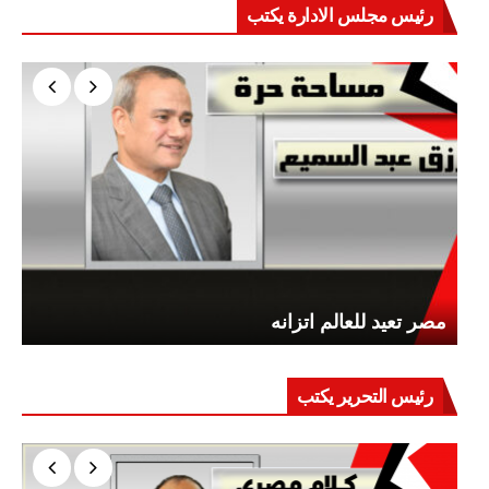
رئيس مجلس الادارة يكتب
مصر تعيد للعالم اتزانه
رئيس التحرير يكتب