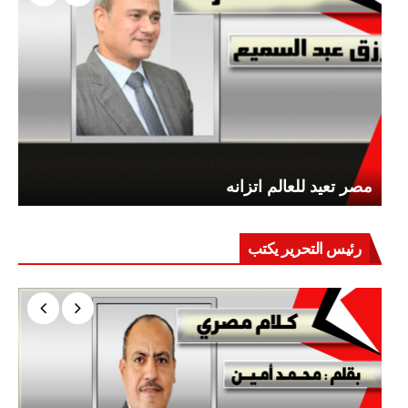
مصر تعيد للعالم اتزانه
رئيس التحرير يكتب