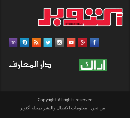
Copyright All rights reserved
من نحن
معلومات الاتصال والنشر بمجلة أكتوبر