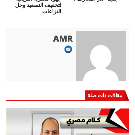
لتخفيف التصعيد وحل
النزاعات
AMR
مقالات ذات صلة