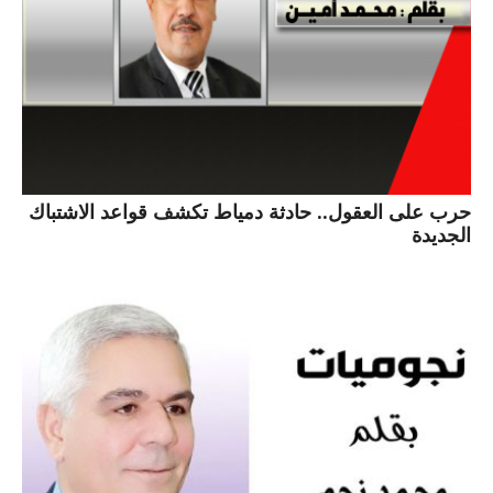
حرب على العقول.. حادثة دمياط تكشف قواعد الاشتباك
الجديدة