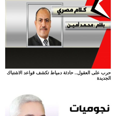
حرب على العقول.. حادثة دمياط تكشف قواعد الاشتباك
الجديدة