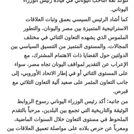
لتؤكد ثقة الناخب اليوناني في قيادة رئيس الوزراء
اليوناني.
كما أشاد الرئيس السيسي بعمق وثبات العلاقات
الاستراتيجية المتميزة بين مصر واليونان، والتطور
الملموس الذي يشهده التعاون الثنائي في مختلف
المجالات، والمستوى المتميز من التنسيق السياسي بين
الدولتين حول القضايا ذات الاهتمام المشترك، مع
الإعراب عن التقدير لمواقف اليونان تجاه مصر، سواء
على المستوى الثنائي أو في إطار الاتحاد الأوروبي، إلى
جانب التعاون المثمر على صعيد آلية التعاون الثلاثي مع
قبرص.
من جانبه؛ أكد رئيس الوزراء اليوناني رسوخ الروابط
الوثيقة والتاريخية التي تجمع بين البلدين، مرحباً بالتقدم
الملحوظ في مستوى التعاون خلال السنوات الماضية،
ومعرباً عن حرص بلاده على مواصلة تعميق العلاقات بين