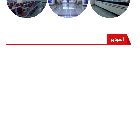
الفيديو