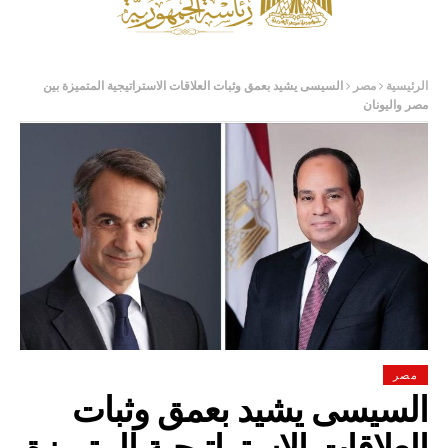
الرئيسية
مصر
السيسى يشيد بعمق وثبات العلاقات الاستراتيجية المتميزة بين
مصر واليونان
مصر
السيسى يشيد بعمق وثبات
العلاقات الاستراتيجية المتميزة