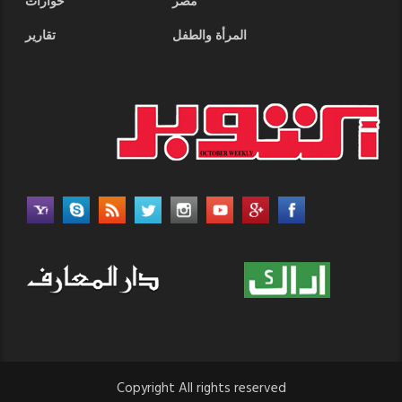
مصر
حوارات
المرأة والطفل
تقارير
Copyright All rights reserved