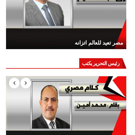
مصر تعيد للعالم اتزانه
رئيس التحرير يكتب