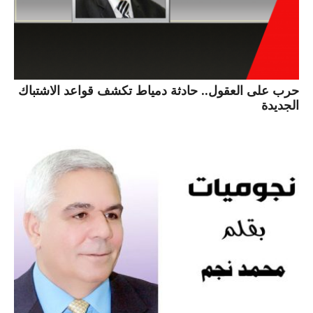
حرب على العقول.. حادثة دمياط تكشف قواعد الاشتباك
الجديدة