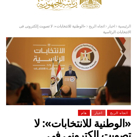
الرئيسية
اخبار
اتجاه الريح
«الوطنية للانتخابات»: لا تصويت إلكترونى فى
الانتخابات الرئاسية
اتجاه الريح
اخبار
هام
«الوطنية للانتخابات»: لا
تصويت إلكترونى فى