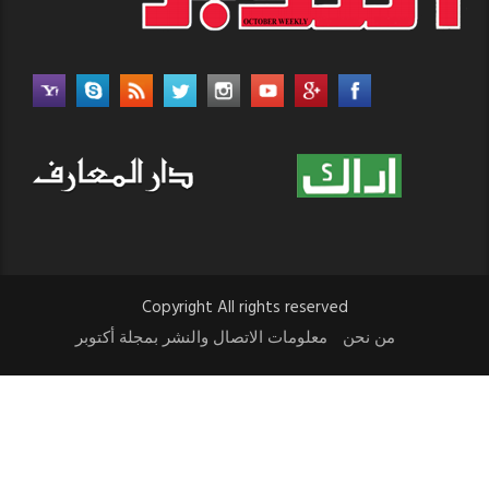
Copyright All rights reserved
من نحن
معلومات الاتصال والنشر بمجلة أكتوبر