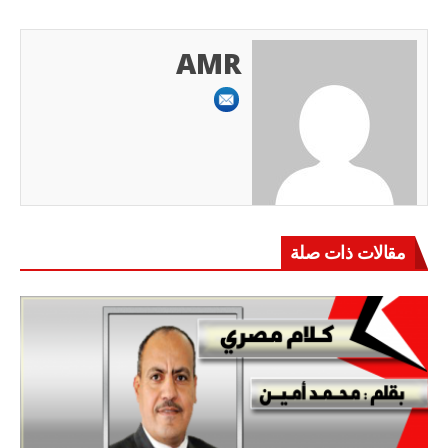
AMR
مقالات ذات صلة