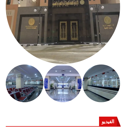
الفيديو