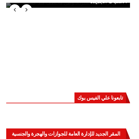
الاشتباك الجديدة
تابعونا علي الفيس بوك
المقر الجديد للإدارة العامة للجوازات والهجرة والجنسية