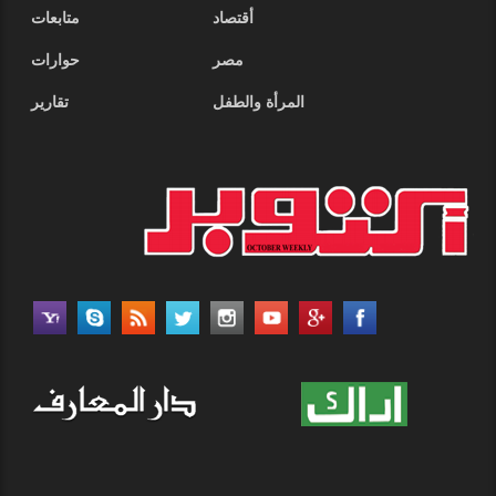
أقتصاد
متابعات
مصر
حوارات
المرأة والطفل
تقارير