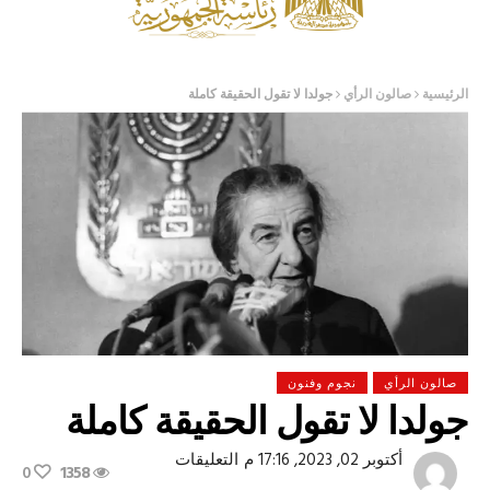
الرئيسية
صالون الرأي
جولدا لا تقول الحقيقة كاملة
صالون الرأي
نجوم وفنون
جولدا لا تقول الحقيقة كاملة
على
أكتوبر 02, 2023, 17:16 م
التعليقات
0
1358
جولدا