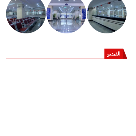
الفيديو