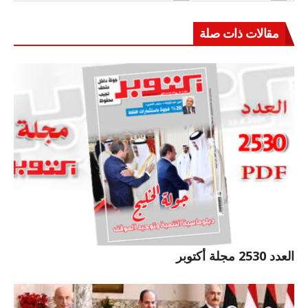
مقالات ذات صلة
العدد 2530 مجلة أكتوبر