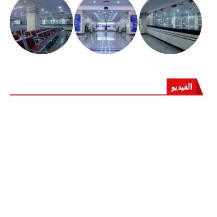
الفيديو