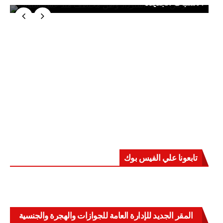
الاشتباك الجديدة
تابعونا علي الفيس بوك
المقر الجديد للإدارة العامة للجوازات والهجرة والجنسية