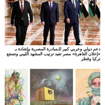
دعم دولي وعربي كبير للـمبادرة المصرية وإشادة بـ
«إعلان القاهرة» مصر تعيد ترتيب المشهد الليبي وتصفع
تركيا وقطر