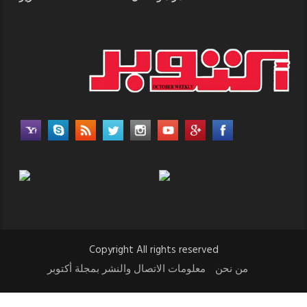
Copyright All rights reserved
من نحن
معلومات الاتصال والنشر بمجلة أكتوبر