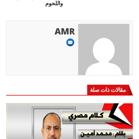
واللحوم
AMR
مقالات ذات صلة