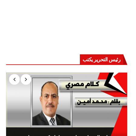
رئيس التحرير يكتب