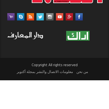
Copyright All rights reserved
من نحن
معلومات الاتصال والنشر بمجلة أكتوبر