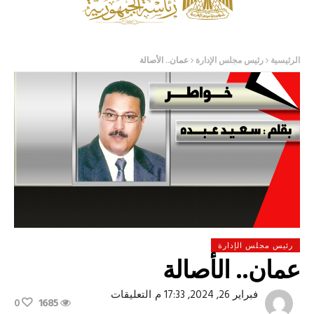
الرئيسية
رئيس مجلس الإدارة
عمان.. الأصالة
رئيس مجلس الإدارة
عمان.. الأصالة
على
فبراير 26, 2024, 17:33 م
التعليقات
0
1685
عمان..