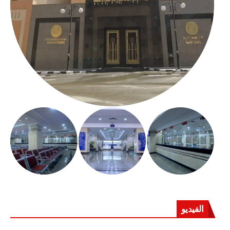
الفيديو