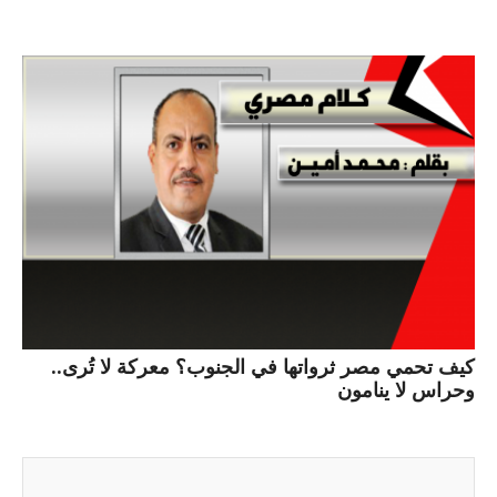
كيف تحمي مصر ثرواتها في الجنوب؟ معركة لا تُرى..
وحراس لا ينامون