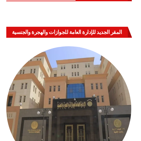
المقر الجديد للإدارة العامة للجوازات والهجرة والجنسية
بالعباسية