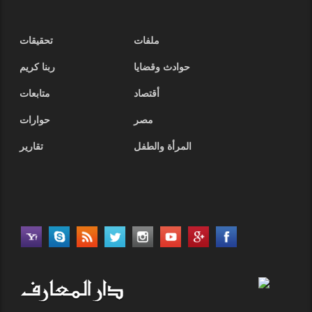
ملفات
تحقيقات
حوادث وقضايا
ربنا كريم
أقتصاد
متابعات
مصر
حوارات
المرأة والطفل
تقارير