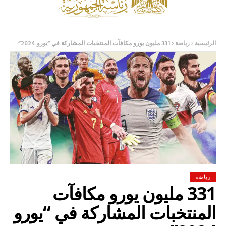
الرئيسية
رياضة
331 مليون يورو مكافآت المنتخبات المشاركة في “يورو 2024”
رياضة
331 مليون يورو مكافآت
المنتخبات المشاركة في “يورو