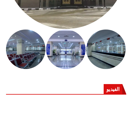
الفيديو