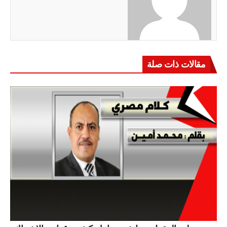
مقالات ذات صلة