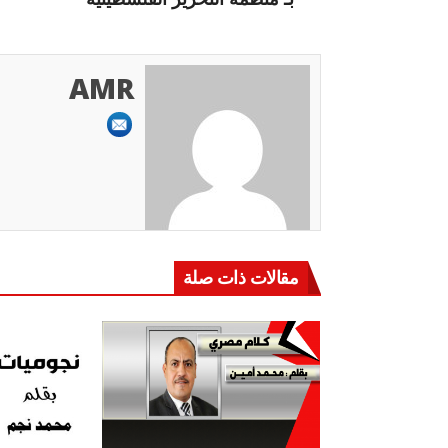
AMR
مقالات ذات صلة