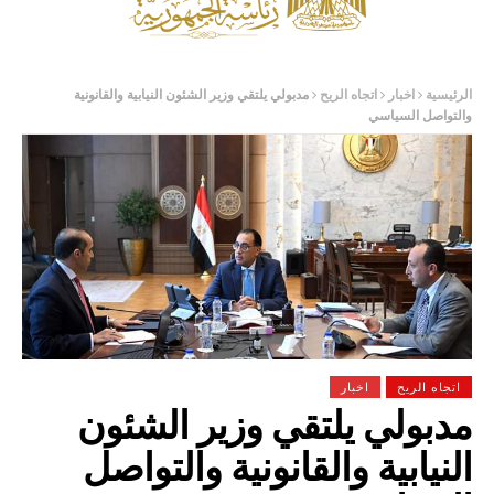
الرئيسية
اخبار
اتجاه الريح
مدبولي يلتقي وزير الشئون النيابية والقانونية
والتواصل السياسي
اتجاه الريح
اخبار
مدبولي يلتقي وزير الشئون
النيابية والقانونية والتواصل