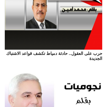
حرب على العقول.. حادثة دمياط تكشف قواعد الاشتباك
الجديدة