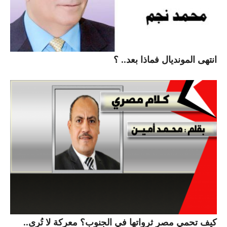
انتهى المونديال فماذا بعد.. ؟
كيف تحمي مصر ثرواتها في الجنوب؟ معركة لا تُرى..