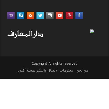
Copyright All rights reserved
من نحن
معلومات الاتصال والنشر بمجلة أكتوبر