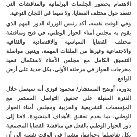
الاهتمام بحضور الجلسات البرلمانية والمناقشات التي
تنعقد حول مختلف القضايا، ولا سيما في اللجان النوعية.
وفي الوقت نفسه، أكد رئيس الوزراء الدور المهم الذي
يقوم به مجلس أمناء الحوار الوطني، في فتح ومناقشة
مختلف القضايا السياسية والاقتصادية والثقافية
والاجتماعية وغيرها من الملفات المهمة، ويتعين مواصلة
التنسيق الكامل مع مجلس الأمناء لاستكمال تنفيذ
مخرجات الحوار في مرحلته الأولى، بكل جدية على أرض
الواقع.
بدوره، أوضح المستشار/ محمود فوزي أنه سيعمل خلال
الفترة المقبلة على تحقيق التواصل المستمر مع
المؤسسات التشريعية والحزبية ومجلس أمناء الحوار
الوطني، بما يخدم تحقيق الأهداف المنشودة، لافتا إلى
دور الحوار الوطني بالفعل في مناقشة القضايا المجتمعية
بكل تفاصيلها وجوانبها، مشيرا في الوقت نفسه إلى أن