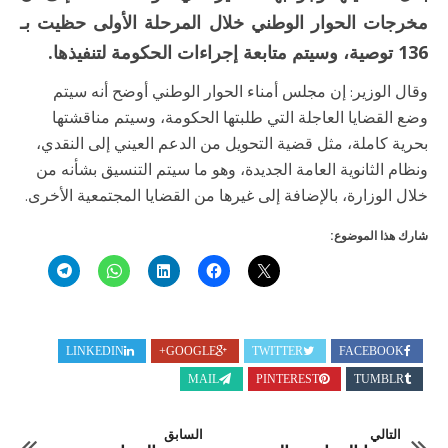
مخرجات الحوار الوطني خلال المرحلة الأولى حظيت بـ
136 توصية، وسيتم متابعة إجراءات الحكومة لتنفيذها.
وقال الوزير: إن مجلس أمناء الحوار الوطني أوضح أنه سيتم
وضع القضايا العاجلة التي طلبتها الحكومة، وسيتم مناقشتها
بحرية كاملة، مثل قضية التحويل من الدعم العيني إلى النقدي،
ونظام الثانوية العامة الجديدة، وهو ما سيتم التنسيق بشأنه من
خلال الوزارة، بالإضافة إلى غيرها من القضايا المجتمعية الأخرى.
شارك هذا الموضوع:
LINKEDIN
GOOGLE+
TWITTER
FACEBOOK
MAIL
PINTEREST
TUMBLR
التالي
السابق