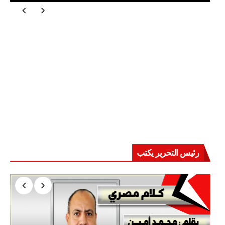
رئيس التحرير يكتب