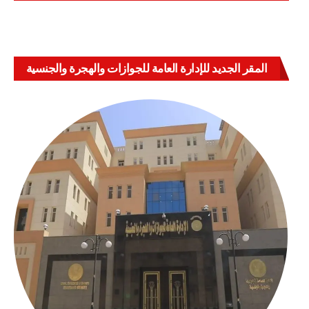
المقر الجديد للإدارة العامة للجوازات والهجرة والجنسية
بالعباسية