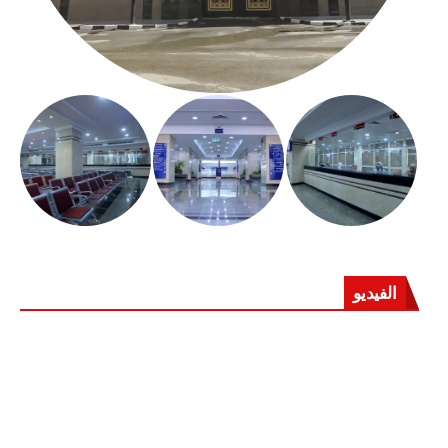
الفيديو