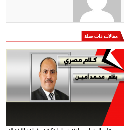
مقالات ذات صلة