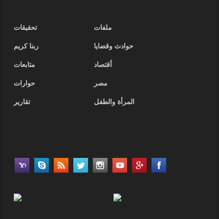
ملفات
تحقيقات
حوادث وقضايا
ربنا كريم
أقتصاد
متابعات
مصر
حوارات
المرأة والطفل
تقارير