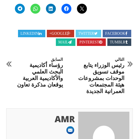
LINKEDIN
GOOGLE+
TWITTER
FACEBOOK
MAIL
PINTEREST
TUMBLR
التالي
السابق
رئيس الوزراء يتابع
رؤساء أكاديمية
موقف تسويق
البحث العلمي
الوحدات بمشروعات
والأكاديمية العربية
هيئة المجتمعات
يوقعان مذكرة تعاون
العمرانية الجديدة
AMR