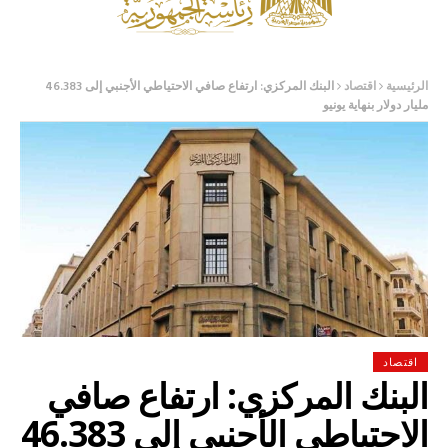
الرئيسية
اقتصاد
البنك المركزي: ارتفاع صافي الاحتياطي الأجنبي إلى 46.383
مليار دولار بنهاية يونيو
اقتصاد
البنك المركزي: ارتفاع صافي
الاحتياطي الأجنبي إلى 46.383