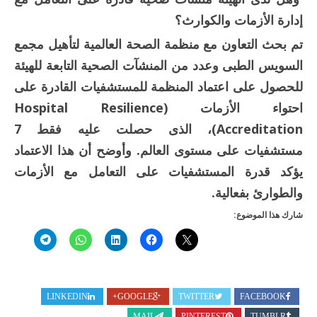
إدارة الأزمات والكوارث؟
تم بحث التعاون مع منظمة الصحة العالمية لتأهيل مجمع
السويس الطبى وعدد من المنشآت الصحية التابعة للهيئة
للحصول على اعتماد المنظمة للمستشفيات القادرة على
احتواء الأزمات (Hospital Resilience
Accreditation)، الذى حصلت عليه فقط 7
مستشفيات على مستوى العالم. وأوضح أن هذا الاعتماد
يؤكد قدرة المستشفيات على التعامل مع الأزمات
والطوارئ بفعالية.
شارك هذا الموضوع:
LINKEDIN
GOOGLE+
TWITTER
FACEBOOK
MAIL
PINTEREST
TUMBLR