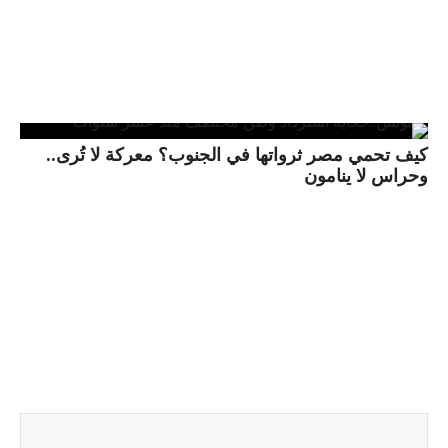
كيف تحمي مصر ثرواتها في الجنوب؟ معركة لا تُرى..
وحراس لا ينامون