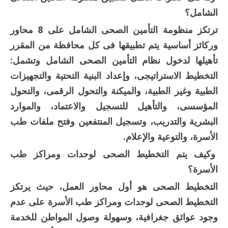
الشامل؟
ترتكز منظومة التأمين الصحى الشامل على 8 محاور
وركائز أساسية يتم تطبيقها فى كل محافظة من المقرر
تأهيلها لدخول نظام التأمين الصحى الشامل وتشمل:
التخطيط الاستراتيجى، وإعداد البنية التحتية والتجهيزات
الطبية وغير الطبية، والميكنة والتحول الرقمى، والتحول
المؤسسى، والتأهيل للتسجيل والاعتماد، والموارد
البشرية والتدريب، وتسجيل المنتفعين وفتح ملفات طب
الأسرة، والتوعية والإعلام.
وكيف يتم التخطيط الصحى لوحدات ومراكز طب
الأسرة؟
التخطيط الصحى هو أول محاور العمل، حيث يرتكز
التخطيط الصحى لوحدات ومراكز طب الأسرة على عدم
وجود عوائق جغرافية، وسهولة وصول المواطن للخدمة