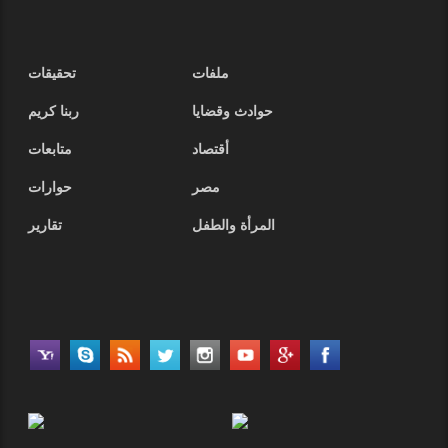
ملفات
تحقيقات
حوادث وقضايا
ربنا كريم
أقتصاد
متابعات
مصر
حوارات
المرأة والطفل
تقارير