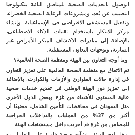
الوصول بالخدمات الصحية للمناطق النائية بتكنولوجيا
التطبيب عن بُعد، ومشروعات الرعاية الصحية الخضراء،
وتفعيل المستشفى الافتراضى فى الإسماعيلية، وإنشاء
مركز للابتكار باستخدام تقنيات الذكاء الاصطناعى،
بالإضافة إلى مبادرات الاكتشاف المبكر للأمراض غير
السارية، وتوجهات التعاون المستقبلية.
وما أوجه التعاون بين الهيئة ومنظمة الصحة العالمية؟
تم الاتفاق مع منظمة الصحة العالمية على تعزيز التعاون
فى إدارة حالات الطوارئ والأزمات والكوارث، بالإضافة
إلى تعزيز دور الهيئة الوطنى فى تقديم خدمات صحية
عالية المستوى للأشقاء من غزة وبعض الدول الأخرى
مثل السودان فى محافظات التأمين الشامل، مضيفًا أن
أكثر من 37% من العمليات والتداخلات الجراحية
للمصابين من غزة قد أجريت داخل مستشفيات الهيئة.
وهل لدى الهيئة منشآت صحية قادرة على التعامل مع