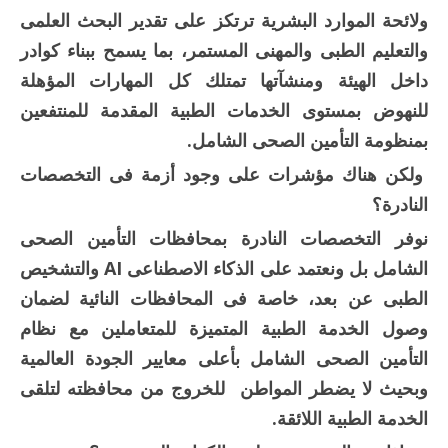
ولائحة الموارد البشرية ترتكز على تقدير البحث العلمى
والتعليم الطبى والمهنى المستمر، بما يسمح ببناء كوادر
داخل الهيئة ومنشآتها تمتلك كل المهارات المؤهلة
للنهوض بمستوى الخدمات الطبية المقدمة للمنتفعين
بمنظومة التأمين الصحى الشامل.
ولكن هناك مؤشرات على وجود أزمة فى التخصصات
النادرة؟
نوفر التخصصات النادرة بمحافظات التأمين الصحى
الشامل بل ونعتمد على الذكاء الاصطناعى AI والتشخيص
الطبى عن بعد، خاصة فى المحافظات النائية لضمان
وصول الخدمة الطبية المتميزة للمتعاملين مع نظام
التأمين الصحى الشامل بأعلى معايير الجودة العالمية
وبحيث لا يضطر المواطن للخروج من محافظته لتلقى
الخدمة الطبية اللائقة.