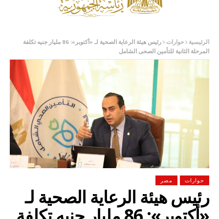
الرئيسية
حوارات
رئيس هيئة الرعاية الصحية لـ «أكتوبر»: 86 مليار جنيه تكلفة
المرحلة الثانية للتأمين الصحى الشامل
حوارات
مصر
رئيس هيئة الرعاية الصحية لـ
«أكتوبر»: 86 مليار جنيه تكلفة