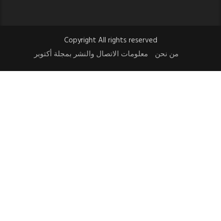
Copyright All rights reserved
من نحن
معلومات الاتصال والنشر بمجلة أكتوبر