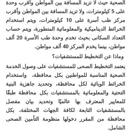
الصحية حيث لا تزيد المسافة بين المواطن وأقرب وحدة
على 5 كيلومترات، ولا تزيد المسافة بين المواطن وأقرب
مركز طب أسرة على 10 كيلومترات، ويتم استخدام
الخرائط الديناميكية والمعلوماتية المتطورة، ويتم حساب
التعداد السكانى بحيث تخدم وحدة طب الأسرة 20 ألف
مواطن، بينما يخدم المركز 40 ألف مواطن.
وماذا عن التخطيط للمستشفيات؟
يعتمد التخطيط الصحى للمستشفيات على وصول الخدمة
الصحية المناسبة للمواطنين بكل محافظة، واستخدام
الخرائط الوبائية لكل محافظة، وتحديد جاهزية البنية
التحتية والمعلوماتية بالمستشفيات بكل محافظة طبقًا
للمعايير المعترف بها عالميًا وتحديد بيان مفصل
بالمستشفيات التابعة لكافة الجهات المختلفة، بكل
محافظة من المقرر دخولها منظومة التأمين الصحى
الشامل.