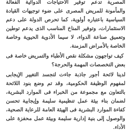
المصرية تدعم توفير الاحتياجات الدوائية الفعالة
والمأمونة للمريض المصرى على ضوء توجيهات القيادة
السياسية باعتباره أولوية، كما تحرص الدولة على دعم
الاستثمارات، وتوفير المناخ المناسب الذى يدعم توطين
وتعميق صناعة الدواء، لا سيما الأدوية الحيوية وخاصة
الخاصة بالأمراض المزمنة.
كيف تواجهون مشكلة نقص الأطباء والتمريض خاصة فى
بعض التخصصات المهمة والحرجة؟
لدينا لائحة أجور جاذبة جاءت لتجسد التغيير الإيجابى
لمفهوم الوظيفة الحكومية، وقد تم وضع بنود اللائحة
بالتعاون مع مجموعة من الخبراء فى الموارد البشرية،
لضمان بناء بيئة عمل تنظيمية سليمة وإيجابية تحسن
كفاءة الموارد البشرية فى الهيئة العامة للرعاية الصحية،
والوصول إلى بنية إدارية سليمة وبيئة عمل محفزة على
الأداء.