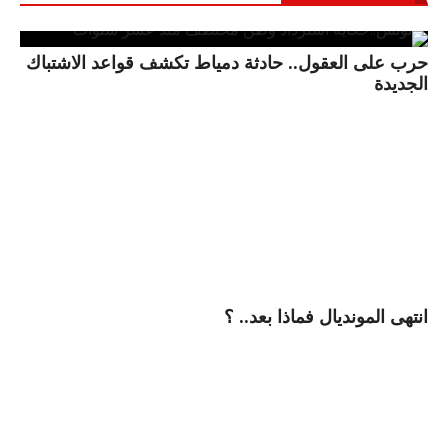
حرب على العقول.. حادثة دمياط تكشف قواعد الاشتباك
الجديدة
انتهى المونديال فماذا بعد.. ؟