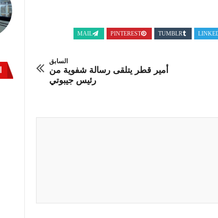
MAIL
PINTEREST
TUMBLR
LINKE
السابق
أمير قطر يتلقى رسالة شفوية من
ا
رئيس جيبوتي