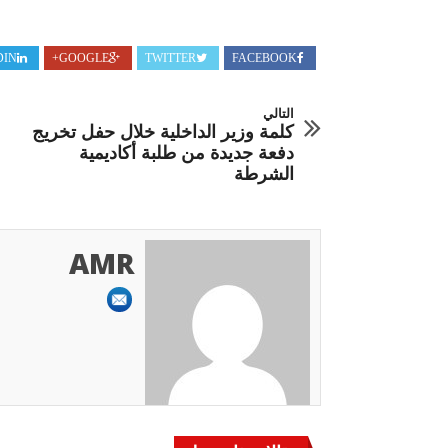
DIN
GOOGLE+
TWITTER
FACEBOOK
التالي
كلمة وزير الداخلية خلال حفل تخريج
دفعة جديدة من طلبة أكاديمية
الشرطة
AMR