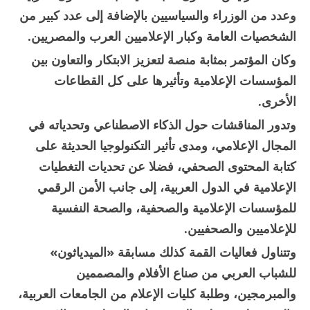
وعدد من الوزراء والسياسيين بالإضافة إلى عدد كبير من
الشخصيات العامة وكبار الإعلاميين العرب والمصريين.
وكان المؤتمر بمثابة منصة لتعزيز الابتكار والتعاون بين
المؤسسات الإعلامية وتأثيرها على كل القطاعات
الأخرى.
وتدور المناقشات حول الذكاء الاصطناعي وتحدياته في
المجال الإعلامي، ومدى تأثير التكنولوجيا الحديثة على
كتابة المحتوى الصحفي، فضلا عن تحديات التغطيات
الإعلامية في الدول العربية، إلى جانب الأمن الرقمي
للمؤسسات الإعلامية والصحفية، والصحة النفسية
للإعلاميين والصحفيين.
وتتناول فعاليات القمة كذلك مسابقة «الميدياثون»
للشباب العربي من صناع الأفلام والمصممين
والمبرمجين، وطلبة كليات الإعلام من الجامعات العربية،