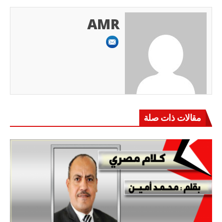
AMR
مقالات ذات صلة