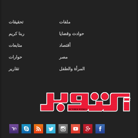
ملفات
تحقيقات
حوادث وقضايا
ربنا كريم
أقتصاد
متابعات
مصر
حوارات
المرأة والطفل
تقارير