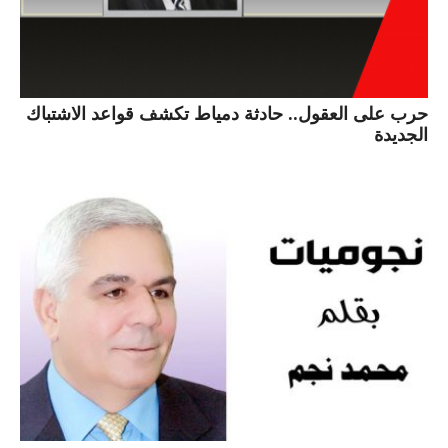
حرب على العقول.. حادثة دمياط تكشف قواعد الاشتباك
الجديدة