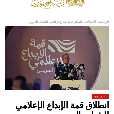
الرئيسية
الاتصالات
انطلاق قمة الإبداع الإعلامي للشباب العربي
الاتصالات
انطلاق قمة الإبداع الإعلامي