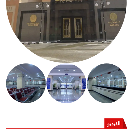
الفيديو