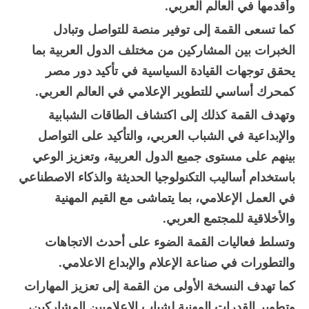
وأقدمها في العالم العربي.
كما تسعى القمة إلى توفير منصة للتواصل وتبادل
الخبرات بين المشاركين من مختلف الدول العربية بما
يحقق توجهات القيادة السياسية في تأكيد دور مصر
كمحرك أساسي للتطوير الإعلامي في العالم العربي.
وتهدف القمة كذلك إلى اكتشاف الطاقات الشبابية
والإبداعية في الشباب العربي، والتأكيد على التواصل
بينهم على مستوى جميع الدول العربية، وتعزيز الوعي
باستخدام أساليب التكنولوجيا الحديثة والذكاء الاصطناعي
في العمل الإعلامي، بما يتماشى مع القيم المهنية
والأخلاقية للمجتمع العربي.
وتسلط فعاليات القمة الضوء على أحدث الاتجاهات
والتطورات في صناعة الإعلام والإبداع الاعلامي.
كما تهدف النسخة الأولى من القمة إلى تعزيز المهارات
وتطوير القدرات المهنية لشباب الإعلاميين المشاركين،