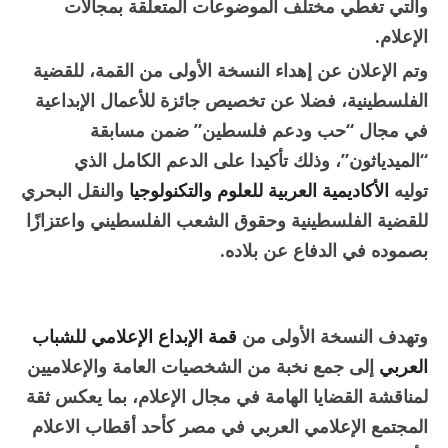
والتي تغطي مختلف الموضوعات المتعلقة بمجالات
الإعلام.
وتم الإعلان عن إهداء النسخة الأولى من القمة، للقضية
الفلسطينية، فضلا عن تخصيص جائزة للأعمال الإبداعية
في مجال “حب ودعم فلسطين” ضمن مسابقة
“الميدياثون”، وذلك تأكيدا على الدعم الكامل الذي
توليه
الأكاديمية العربية للعلوم والتكنولوجيا
والنقل البحري
للقضية الفلسطينية وحقوق الشعب الفلسطيني واعتزازًا
بصموده في الدفاع عن بلاده.
وتهدف النسخة الأولى من
قمة الإبداع الإعلامي للشباب
العربي
إلى جمع نخبة من الشخصيات العامة والإعلاميين
لمناقشة القضايا الهامة في مجال الإعلام، بما يعكس ثقة
المجتمع الإعلامي العربي في مصر كأحد أقطاب الاعلام