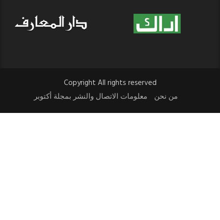
Copyright All rights reserved
من نحن
معلومات الاتصال والنشر بمجلة أكتوبر