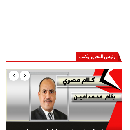
رئيس التحرير يكتب