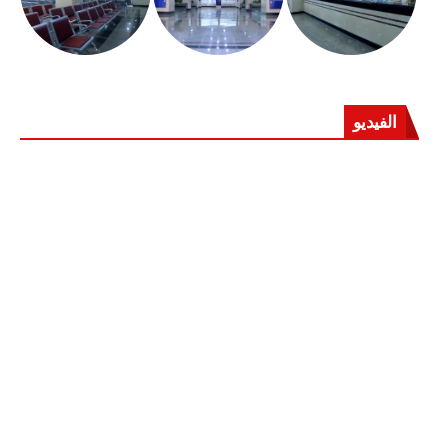
الفيديو