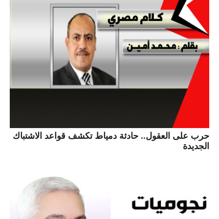
حرب على العقول.. حادثة دمياط تكشف قواعد الاشتباك
الجديدة