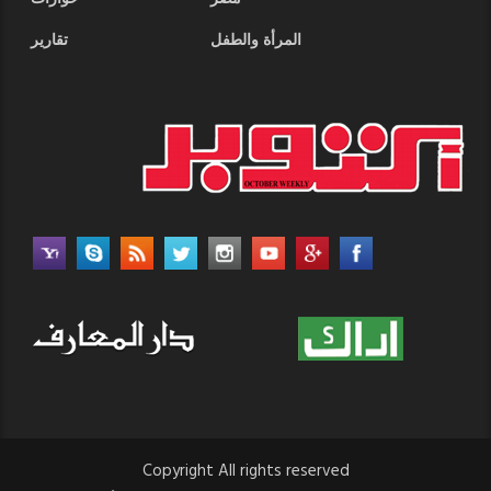
المرأة والطفل
تقارير
Copyright All rights reserved