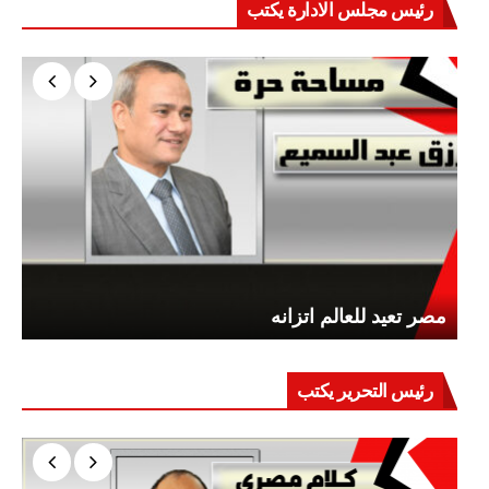
رئيس مجلس الادارة يكتب
مصر تعيد للعالم اتزانه
رئيس التحرير يكتب