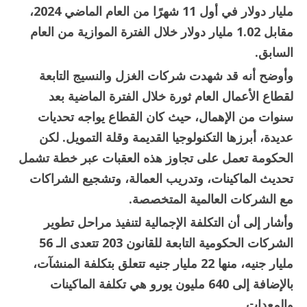
مليار دولار في أول 11 شهرًا من العام الماضي 2024،
مقابل 1.02 مليار دولار خلال الفترة الموازية من العام
السابق.
وأوضح أنه قد شهدت شركات الغزل والنسيج التابعة
لقطاع الأعمال العام ثورة خلال الفترة الماضية بعد
سنوات من الإهمال، حيث كان القطاع يواجه تحديات
عديدة، أبرزها التكنولوجيا القديمة وقلة التمويل. لكن
الحكومة تعمل على تجاوز هذه العقبات عبر خطة تشمل
تحديث الماكينات، وتدريب العمالة، وتشجيع الشراكات
مع الشركات العالمية المتخصصة.
وأشار إلى أن التكلفة الإجمالية لتنفيذ مراحل تطوير
الشركات الحكومية التابعة للقانون 203 تتعدى الـ 56
مليار جنيه، منها 22 مليار جنيه تتعلق بتكلفة المنشآت،
بالإضافة إلى 640 مليون يورو هي تكلفة الماكينات
والمعدات.