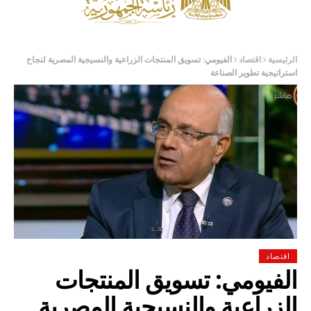
الرئيسية
اقتصاد
الفيومي: تسويق المنتجات الزراعية والنسيجية المصرية لنجاح
استراتيجية تطوير الصناعة
اقتصاد
الفيومي: تسويق المنتجات
الزراعية والنسيجية المصرية