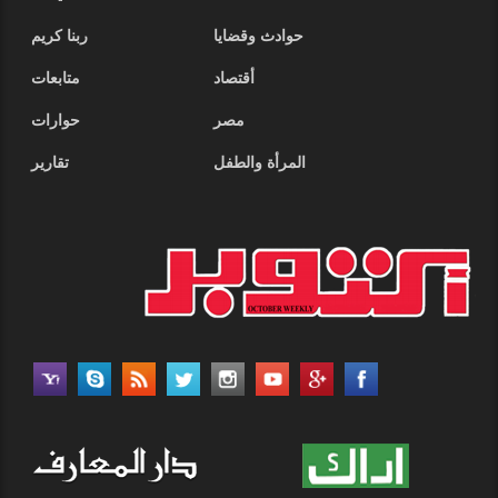
حوادث وقضايا
ربنا كريم
أقتصاد
متابعات
مصر
حوارات
المرأة والطفل
تقارير