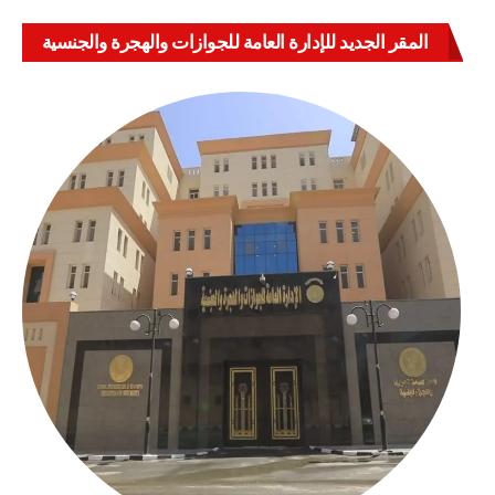
المقر الجديد للإدارة العامة للجوازات والهجرة والجنسية
بالعباسية