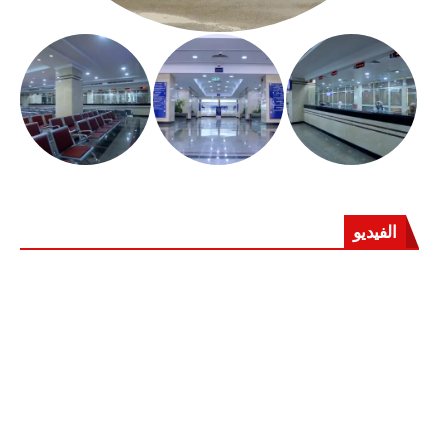
الفيديو