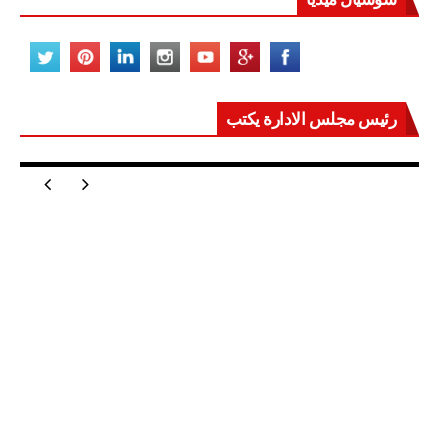
رئيس مجلس الادارة يكتب
مصر تعيد للعالم اتزانه