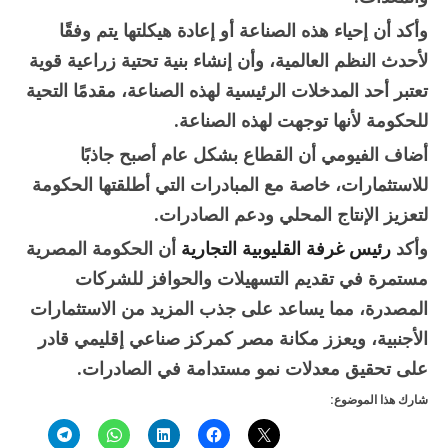
وأكد أن إحياء هذه الصناعة أو إعادة هيكلتها يتم وفقًا
لأحدث النظم العالمية، وأن إنشاء بنية تحتية زراعية قوية
تعتبر أحد المدخلات الرئيسية لهذه الصناعة، مقدمًا التحية
للحكومة لأنها توجهت لهذه الصناعة.
أضاف الفيومي أن القطاع بشكل عام أصبح جاذبًا
للاستثمارات، خاصة مع المبادرات التي أطلقتها الحكومة
لتعزيز الإنتاج المحلي ودعم الصادرات.
وأكد
رئيس غرفة القليوبية التجارية
أن الحكومة المصرية
مستمرة في تقديم التسهيلات والحوافز للشركات
المصدرة، مما يساعد على جذب المزيد من الاستثمارات
الأجنبية، ويعزز مكانة مصر كمركز صناعي إقليمي قادر
على تحقيق معدلات نمو مستدامة في الصادرات.
شارك هذا الموضوع: