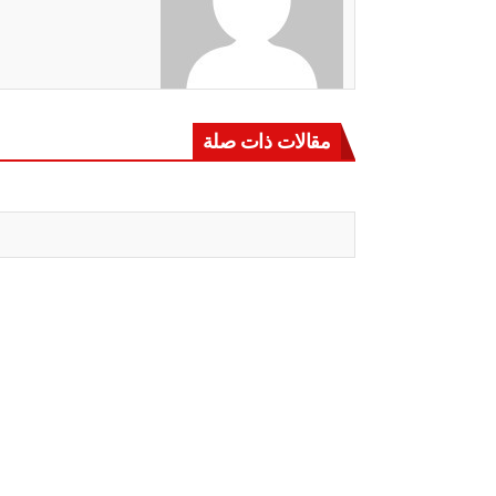
مقالات ذات صلة