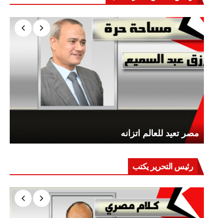
مصر تعيد للعالم اتزانه
رئيس التحرير يكتب