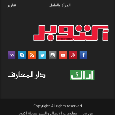
المرأة والطفل
تقارير
Copyright All rights reserved
من نحن
معلومات الاتصال والنشر بمجلة أكتوبر