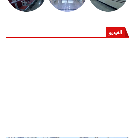
الفيديو