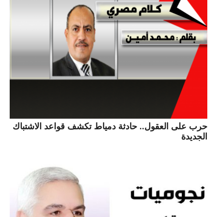
حرب على العقول.. حادثة دمياط تكشف قواعد الاشتباك
الجديدة