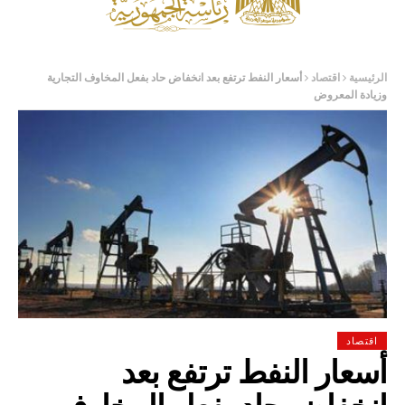
الرئيسية
اقتصاد
أسعار النفط ترتفع بعد انخفاض حاد بفعل المخاوف التجارية
وزيادة المعروض
اقتصاد
أسعار النفط ترتفع بعد