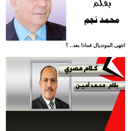
انتهى المونديال فماذا بعد.. ؟