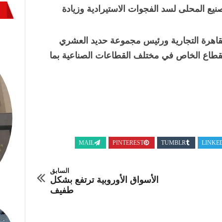
يع المحلى لسد الفجوات الاستيرادية وزيادة
قاهرة التجارية ورئيس مجموعة حديد العشري
القطاع الخاص في مختلف القطاعات الصناعية بما
MAIL
PINTEREST
TUMBLR
LINKE
السابق
الأسواق الأوروبية ترتفع بشكل
طفيف