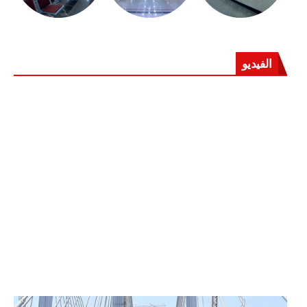
الفيديو