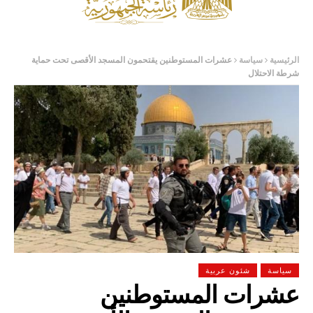
الرئيسية
سياسة
عشرات المستوطنين يقتحمون المسجد الأقصى تحت حماية
شرطة الاحتلال
سياسة
شئون عربية
عشرات المستوطنين