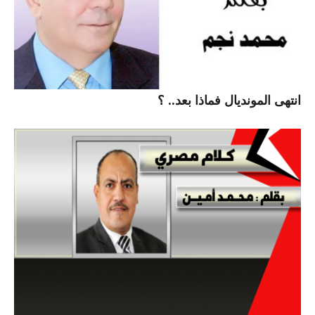
انتهى المونديال فماذا بعد.. ؟