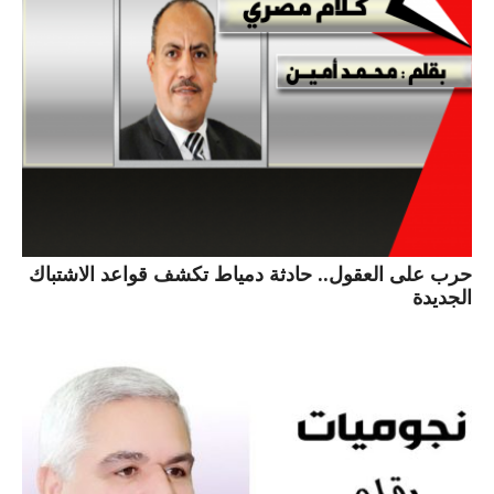
حرب على العقول.. حادثة دمياط تكشف قواعد الاشتباك
الجديدة