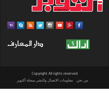
Copyright All rights reserved
من نحن
معلومات الاتصال والنشر بمجلة أكتوبر