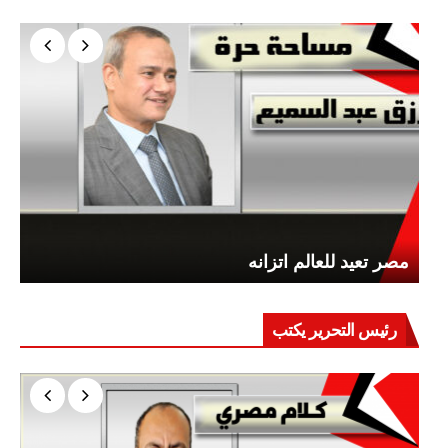
مصر تعيد للعالم اتزانه
رئيس التحرير يكتب