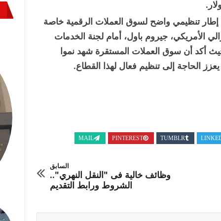
 إطار تنظيمي واضح لسوق العملات الرقمية خاصة
ي الأمريكي، جيروم باول، أمام لجنة الخدمات
يث أكد أن سوق العملات المستقرة شهد نموا
عزز الحاجة إلى تنظيم فعال لهذا القطاع.
MAIL
PINTEREST
TUMBLR
LINKE
السابق
وظائف خالية فى "النقل النهري"..
الشروط ورابط التقديم