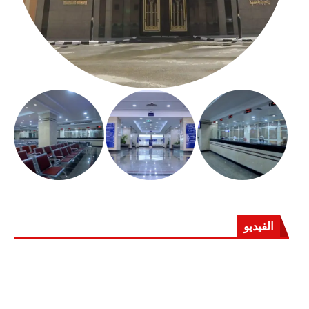
الفيديو