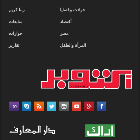
حوادث وقضايا
ربنا كريم
أقتصاد
متابعات
مصر
حوارات
المرأة والطفل
تقارير