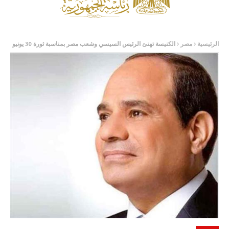
الرئيسية
مصر
الكنيسة تهنئ الرئيس السيسي وشعب مصر بمناسبة ثورة 30 يونيو