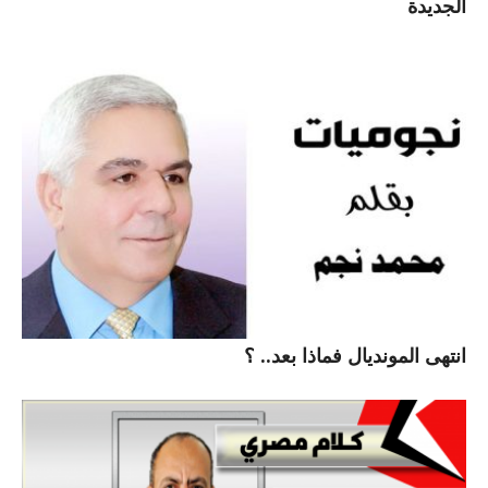
الجديدة
انتهى المونديال فماذا بعد.. ؟