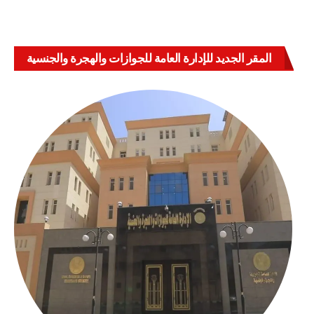
المقر الجديد للإدارة العامة للجوازات والهجرة والجنسية
بالعباسية