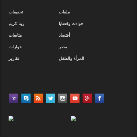
ملفات
تحقيقات
حوادث وقضايا
ربنا كريم
أقتصاد
متابعات
مصر
حوارات
المرأة والطفل
تقارير