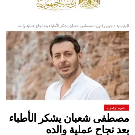
الرئيسية
نجوم وفنون
مصطفى شعبان يشكر الأطباء بعد نجاح عملية والده
نجوم وفنون
مصطفى شعبان يشكر الأطباء
بعد نجاح عملية والده