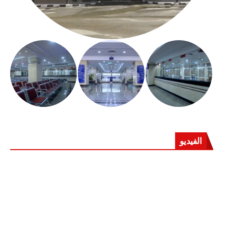
الفيديو