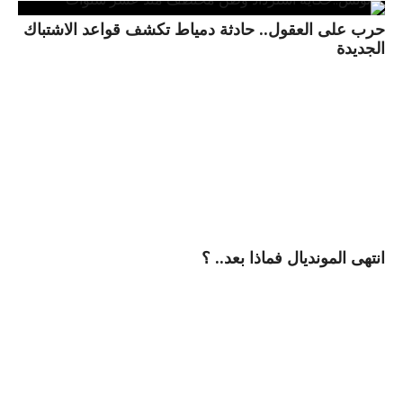
حرب على العقول.. حادثة دمياط تكشف قواعد الاشتباك
الجديدة
انتهى المونديال فماذا بعد.. ؟