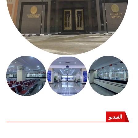
الفيديو