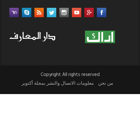
Copyright All rights reserved
من نحن
معلومات الاتصال والنشر بمجلة أكتوبر