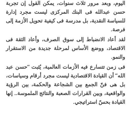
اليوم، وبعد مرور ثلاث سنوات، يمكن القول إن تجربة
حسن عبدالله فى البنك المركزى ليست مجرد إدارة
للسياسة النقدية، بل مدرسة فى كيفية تحويل الأزمة إلى
فرصة.
لقد أعاد الانضباط إلى سوق الصرف، وأعاد الثقة فى
الاقتصاد، ووضع الأساس لمرحلة جديدة من الاستقرار
والنمو.
فى زمن تتسارع فيه الأزمات العالمية، يُثبت “حسن عبد
الله” أن القيادة الاقتصادية ليست مجرد أرقام وسياسات،
بل هى فنّ الجمع بين الشجاعة والحكمة، بين الرؤية
والواقعية، وبين القرارات الصعبة والنتائج الملموسة.. إنها
القيادة بحسّ استراتيجي.