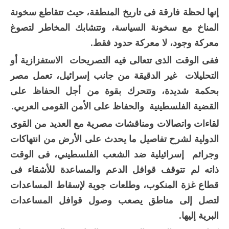
إنها لحظة فارقة فى تاريخ المنطقة، حيث تتقاطع سخونة
المناخ مع سخونة السياسة، وتتشابك المخاطر لتصوغ
معركة وجود، لا معركة حدود فقط.
ففى الوقت الذى تتعالى فيه التصريحات الاستفزازية أو
التحليلات غير الدقيقة من جانب إسرائيل، تعمل مصر
بحكمة شديدة، وتتحرك بقوة من أجل الحفاظ على
القضية الفلسطينية والحفاظ على الأمن القومى العربي.
لقاءات واتصالات ومناقشات مصرية مع العديد من القوى
الدولية لشرح تفاصيل ما يحدث على الأرض من انتهاكات
وجرائم إسرائيلية ضد الشعب الفلسطيني، فى الوقت
ذاته لم تتوقف قوافل الدعم والمساعدة للأشقاء فى
قطاع غزة المنكوب، وطلعات جوية لإسقاط المساعدات
لتصل إلى مناطق يصعب وصول قوافل المساعدات
البرية إليها.