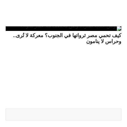
كيف تحمي مصر ثرواتها في الجنوب؟ معركة لا تُرى..
وحراس لا ينامون