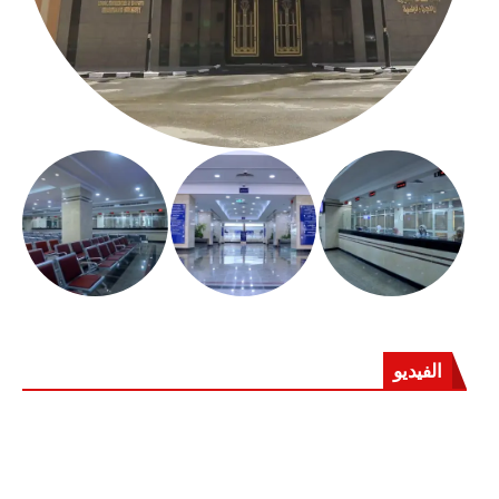
الفيديو