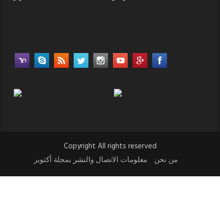
Copyright All rights reserved
من نحن
معلومات الاتصال والنشر بمجلة أكتوبر