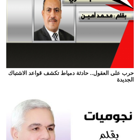
حرب على العقول.. حادثة دمياط تكشف قواعد الاشتباك
الجديدة