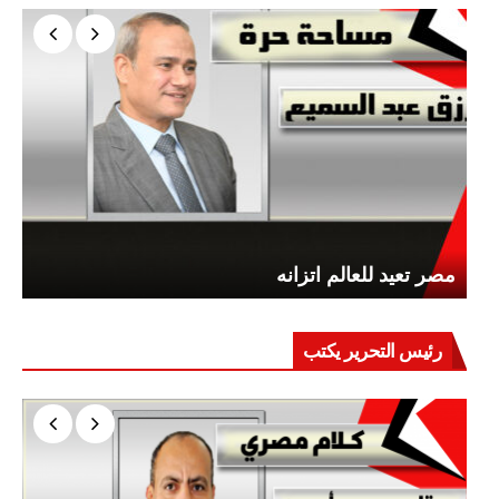
مصر تعيد للعالم اتزانه
رئيس التحرير يكتب