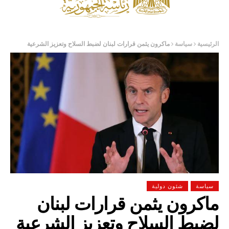
الرئيسية
سياسة
ماكرون يثمن قرارات لبنان لضبط السلاح وتعزيز الشرعية
سياسة
شئون دولية
ماكرون يثمن قرارات لبنان
لضبط السلاح وتعزيز الشرعية