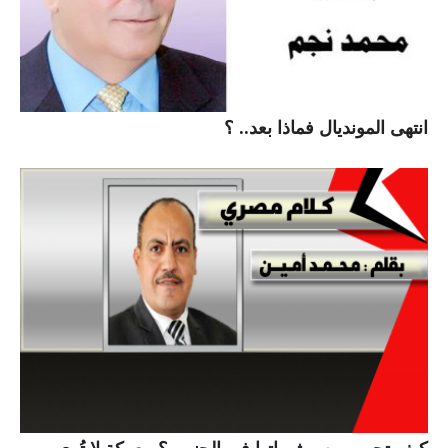
انتهى المونديال فماذا بعد.. ؟