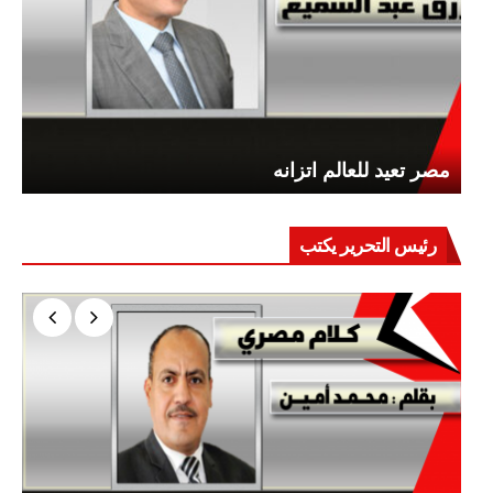
مصر تعيد للعالم اتزانه
رئيس التحرير يكتب