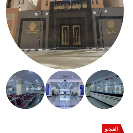
الفيديو