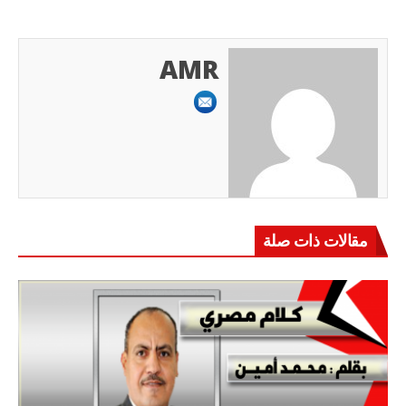
AMR
مقالات ذات صلة