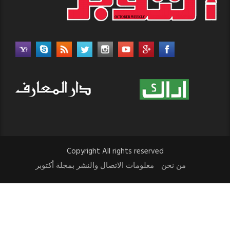
Copyright All rights reserved
من نحن
معلومات الاتصال والنشر بمجلة أكتوبر