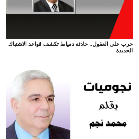
حرب على العقول.. حادثة دمياط تكشف قواعد الاشتباك
الجديدة