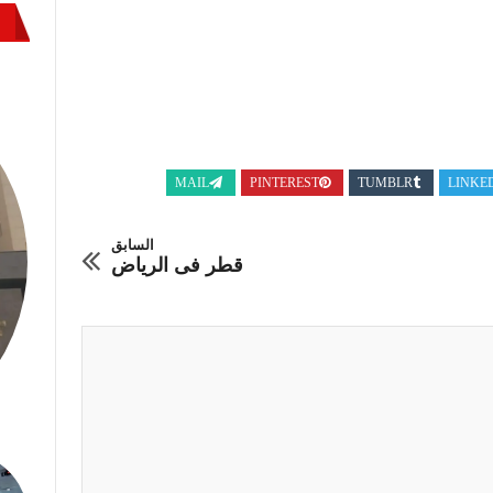
MAIL
PINTEREST
TUMBLR
LINKE
السابق
قطر فى الرياض