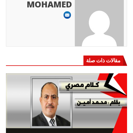
MOHAMED
مقالات ذات صلة