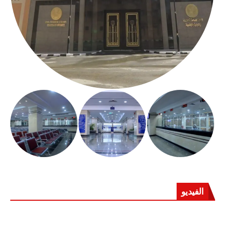
الفيديو