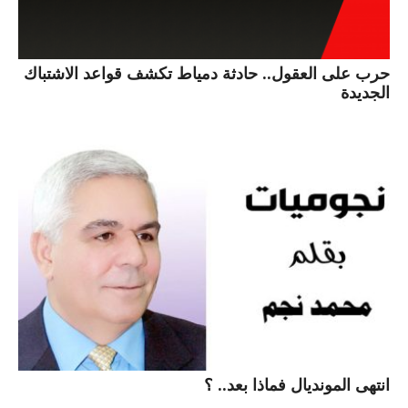
حرب على العقول.. حادثة دمياط تكشف قواعد الاشتباك
الجديدة
انتهى المونديال فماذا بعد.. ؟