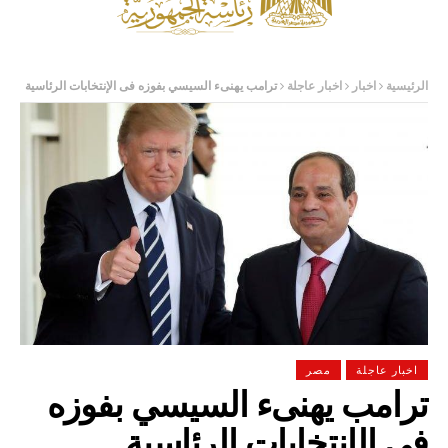
الرئيسية
اخبار
اخبار عاجلة
ترامب يهنىء السيسي بفوزه فى الإنتخابات الرئاسية
اخبار عاجلة
مصر
ترامب يهنىء السيسي بفوزه
فى الإنتخابات الرئاسية