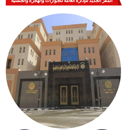
المقر الجديد للإدارة العامة للجوازات والهجرة والجنسية
بالعباسية