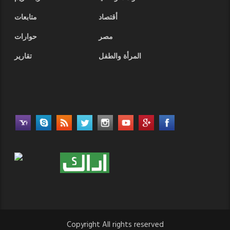
أقتصاد
متابعات
مصر
حوارات
المرأة والطفل
تقارير
Copyright All rights reserved