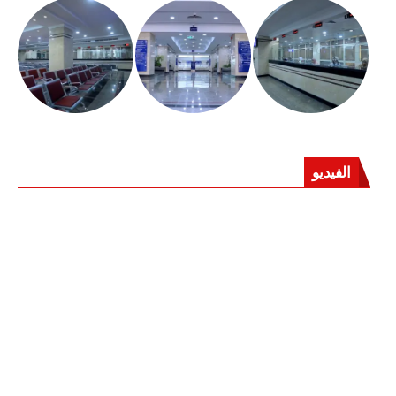
الفيديو