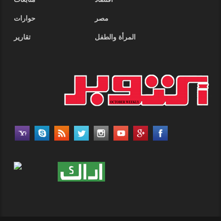
أقتصاد
متابعات
مصر
حوارات
المرأة والطفل
تقارير