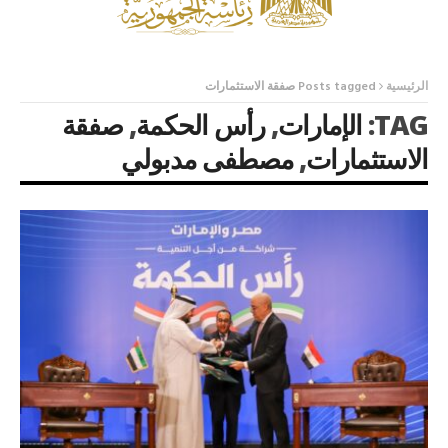
الرئيسية
Posts tagged صفقة الاستثمارات
TAG:
الإمارات
,
رأس الحكمة
,
صفقة
الاستثمارات
,
مصطفى مدبولي