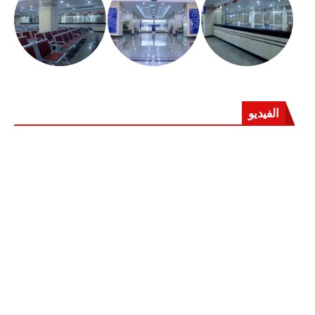
الفيديو