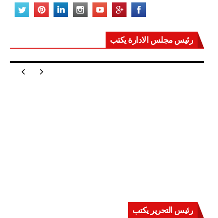
رئيس مجلس الادارة يكتب
مصر تعيد للعالم اتزانه
رئيس التحرير يكتب