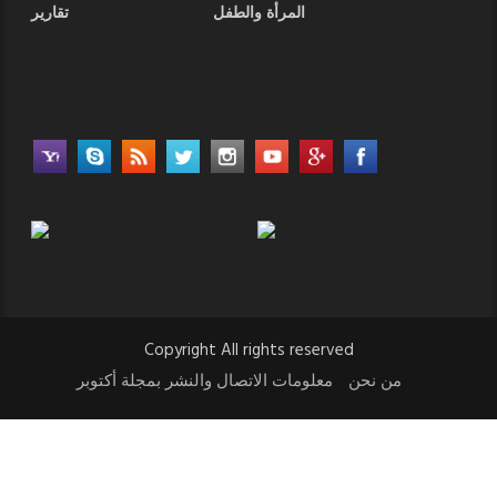
المرأة والطفل
تقارير
Copyright All rights reserved
من نحن
معلومات الاتصال والنشر بمجلة أكتوبر