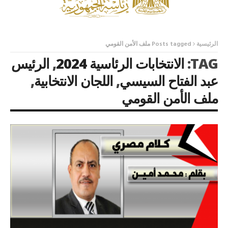
الرئيسية
Posts tagged ملف الأمن القومي
TAG:
الانتخابات الرئاسية 2024
,
الرئيس
عبد الفتاح السيسي
,
اللجان الانتخابية
,
ملف الأمن القومي