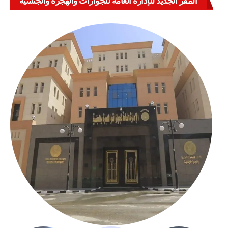
المقر الجديد للإدارة العامة للجوازات والهجرة والجنسية
بالعباسية