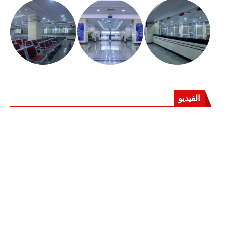
الفيديو