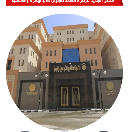
المقر الجديد للإدارة العامة للجوازات والهجرة والجنسية
بالعباسية