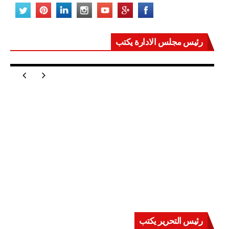
رئيس مجلس الادارة يكتب
مصر تعيد للعالم اتزانه
رئيس التحرير يكتب