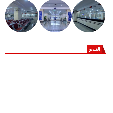
الفيديو