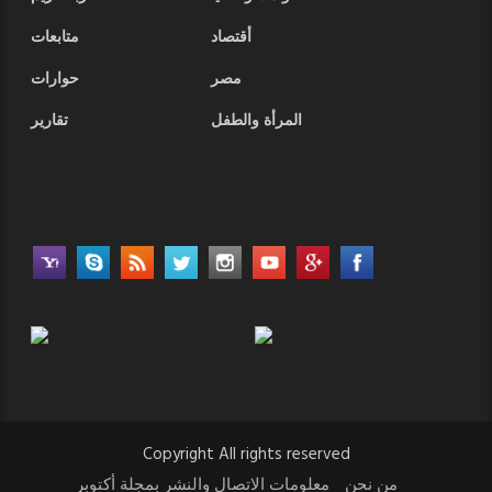
أقتصاد
متابعات
مصر
حوارات
المرأة والطفل
تقارير
Copyright All rights reserved
من نحن
معلومات الاتصال والنشر بمجلة أكتوبر