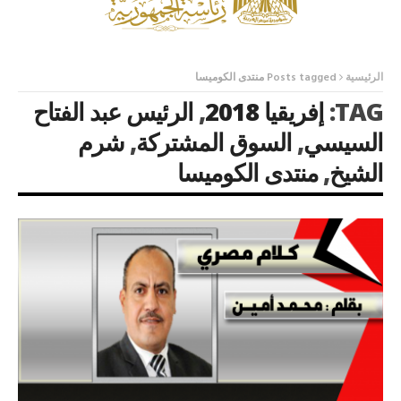
الرئيسية
Posts tagged منتدى الكوميسا
TAG:
إفريقيا 2018
,
الرئيس عبد الفتاح
السيسي
,
السوق المشتركة
,
شرم
الشيخ
,
منتدى الكوميسا