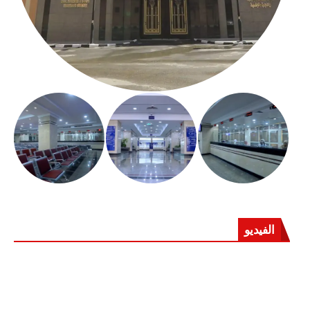
الفيديو