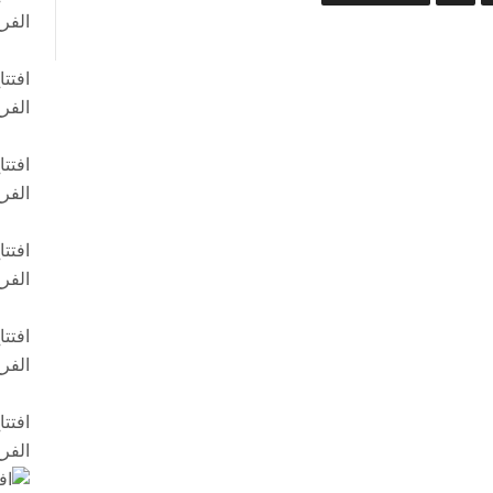
الفر
افتت
الفر
افتت
الفر
افتت
الفر
افتت
الفر
افتت
الفر