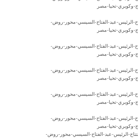
ج-وكوبري-تحيا-مصر
اح-الرئيس-عبد-الفتاح-السيسي-محور-روض-
ج-وكوبري-تحيا-مصر
اح-الرئيس-عبد-الفتاح-السيسي-محور-روض-
ج-وكوبري-تحيا-مصر
اح-الرئيس-عبد-الفتاح-السيسي-محور-روض-
ج-وكوبري-تحيا-مصر
اح-الرئيس-عبد-الفتاح-السيسي-محور-روض-
ج-وكوبري-تحيا-مصر
اح-الرئيس-عبد-الفتاح-السيسي-محور-روض-
ج-وكوبري-تحيا-مصر