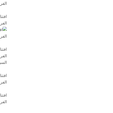
افتت
الفر
افتت
الفر
السي
افتت
الفر
افتت
الفر