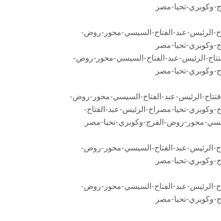
اح-الرئيس-عبد-الفتاح-السيسي-محور-روض-
ج-وكوبري-تحيا-مصر
افتتاح-الرئيس-عبد-الفتاح-السيسي-محور-روض-
ج-وكوبري-تحيا-مصراح-الرئيس-عبد-الفتاح-
سي-محور-روض-الفرج-وكوبري-تحيا-مصر
اح-الرئيس-عبد-الفتاح-السيسي-محور-روض-
ج-وكوبري-تحيا-مصر
اح-الرئيس-عبد-الفتاح-السيسي-محور-روض-
ج-وكوبري-تحيا-مصر