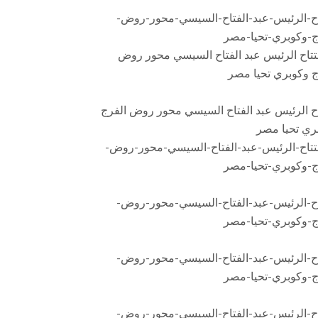
اح-الرئيس-عبد-الفتاح-السيسي-محور-روض-
ج-وكوبري-تحيا-مصر
اح الرئيس عبد الفتاح السيسي محور روض الفرج
ري تحيا مصر
اح-الرئيس-عبد-الفتاح-السيسي-محور-روض-
ج-وكوبري-تحيا-مصر
اح-الرئيس-عبد-الفتاح-السيسي-محور-روض-
ج-وكوبري-تحيا-مصر
اح-الرئيس-عبد-الفتاح-السيسي-محور-روض-