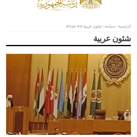
الرئيسية
سياسة
شئون عربية
(Page 40)
شئون عربية