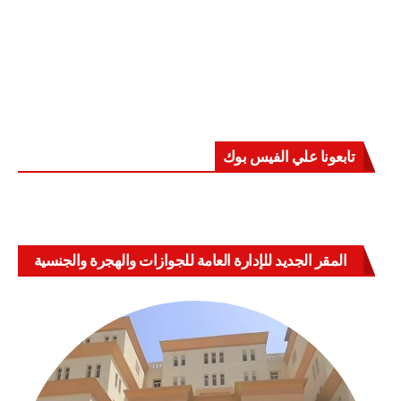
تابعونا علي الفيس بوك
المقر الجديد للإدارة العامة للجوازات والهجرة والجنسية
بالعباسية