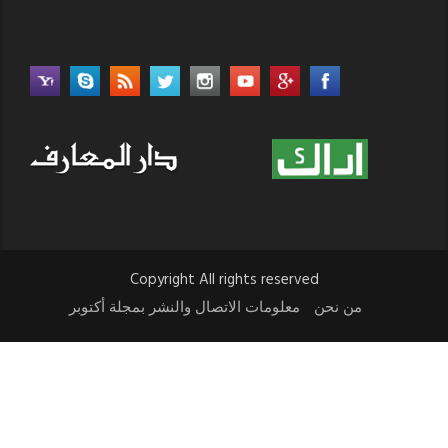
Copyright All rights reserved
من نحن
معلومات الاتصال والنشر بمجلة أكتوبر