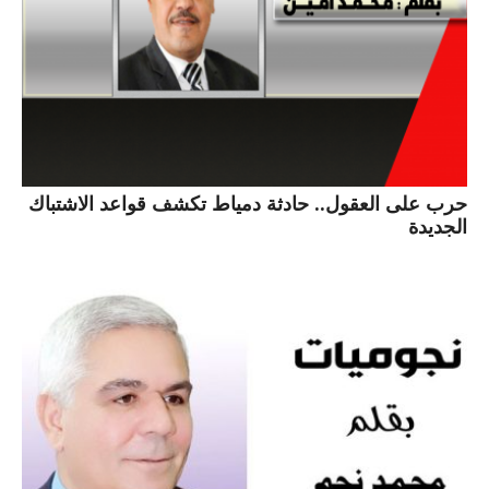
حرب على العقول.. حادثة دمياط تكشف قواعد الاشتباك
الجديدة