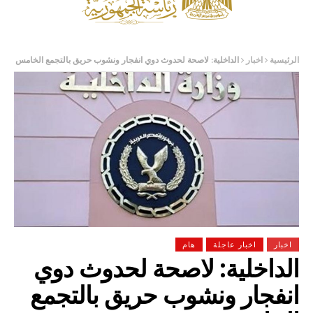
الرئيسية
اخبار
الداخلية: لاصحة لحدوث دوي انفجار ونشوب حريق بالتجمع الخامس
اخبار
اخبار عاجلة
هام
الداخلية: لاصحة لحدوث دوي
انفجار ونشوب حريق بالتجمع