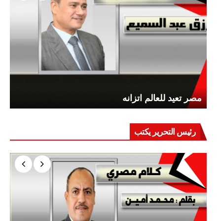
مصر تعيد للعالم اتزانه
رئيس التحرير يكتب