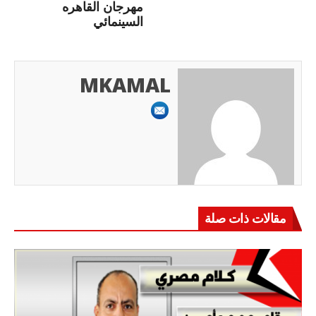
مهرجان القاهره
السينمائي
MKAMAL
مقالات ذات صلة