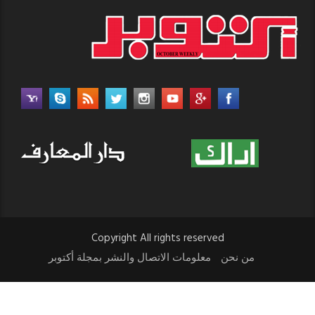
Copyright All rights reserved
من نحن
معلومات الاتصال والنشر بمجلة أكتوبر