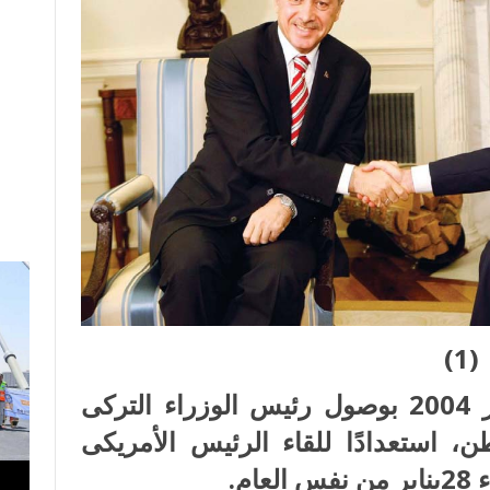
(1)
كانت البداية الفعلية فى 27 يناير 2004 بوصول رئيس الوزراء التركى
استعدادًا للقاء الرئيس الأمريكى
م.