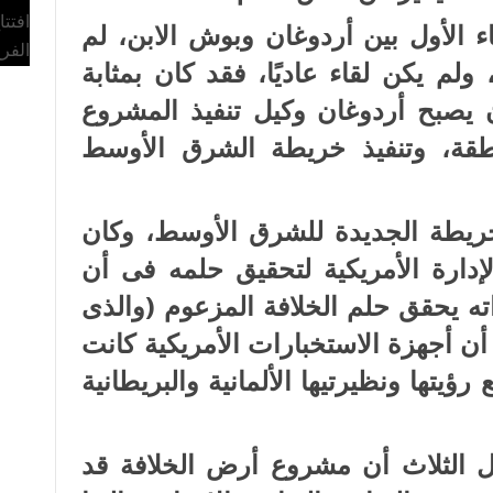
افتت
ء الأول بين أردوغان وبوش الابن، لم
الفر
اء أكثر من 46 دقيقة، ولم يكن لقاء عاديًا، فقد كان بمثابة
 يصبح أردوغان وكيل تنفيذ المشروع
نطقة، وتنفيذ خريطة الشرق الأوسط
خريطة الجديدة للشرق الأوسط، وكان
دارة الأمريكية لتحقيق حلمه فى أن
ته يحقق حلم الخلافة المزعوم (والذى
ا أن أجهزة الاستخبارات الأمريكية كانت
ؤيتها ونظيرتيها الألمانية والبريطانية
ل الثلاث أن مشروع أرض الخلافة قد